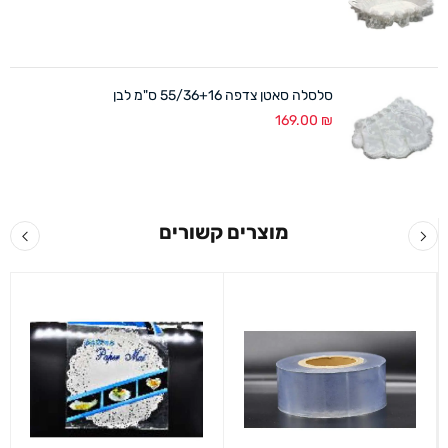
סלסלה סאטן צדפה 55/36+16 ס"מ לבן
169.00
₪
מוצרים קשורים