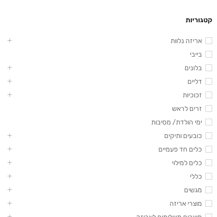
קטגוריות
אריזה נלוות
בייבי
בלונים
דליים
זכוכיות
זרים לראש
ימי הולדת/ מסיבות
כובעים ותיקים
כלים חד פעמיים
כלים למילוי
כללי
מגשים
מוצרי אריזה