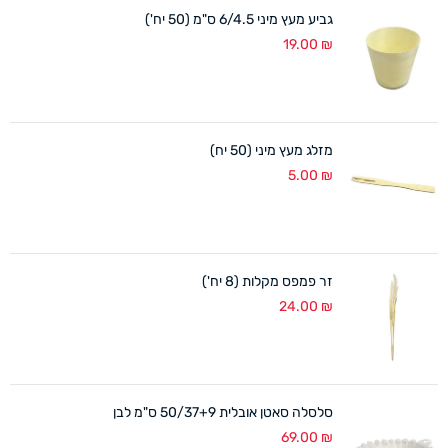
גביע מעץ מיני 6/4.5 ס"מ (50 יח')
19.00
₪
מזלג מעץ מיני (50 יח)
5.00
₪
זר פמפס מקלות (8 יח')
24.00
₪
סלסלה סאטן אובלית 50/37+9 ס"מ לבן
69.00
₪