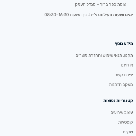
צומת כפר ברוך – מגדל העמק
ימים ושעות פעילות:
א’-ה’, בין השעות 08:30-16:30
מידע נוסף
תקנון, תנאי שימוש והחזרת מוצרים
אודותנו
יצירת קשר
מעקב הזמנות
קטגוריות נפוצות
עיצוב אירועים
קופסאות
שקיות