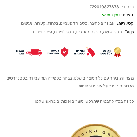
ברקוד:
7290108278781
זמינות:
זמין במלאי!
קטגוריות:
אביזרים לחינה
,
כלים חד פעמיים
,
צלחות, קערות ומגשים
Tags:
מגש הגשה
,
מגש לממתקים
,
מגש לפירות
,
עיצוב פירות
מוצר זה, ביחד עם כל המוצרים שלנו, נבחר בקפידה תוך עמידה בסטנדרטים
הגבוהים ביותר של איכות ובטיחות.
כל זה בכדי להבטיח שתרכשו מוצרים איכותיים בראש שקט!