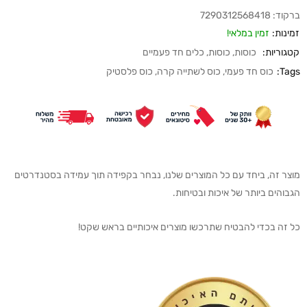
ברקוד:
7290312568418
זמינות:
זמין במלאי!
קטגוריות:
כוסות
,
כוסות
,
כלים חד פעמיים
Tags:
כוס חד פעמי
,
כוס לשתייה קרה
,
כוס פלסטיק
מוצר זה, ביחד עם כל המוצרים שלנו, נבחר בקפידה תוך עמידה בסטנדרטים
הגבוהים ביותר של איכות ובטיחות.
כל זה בכדי להבטיח שתרכשו מוצרים איכותיים בראש שקט!