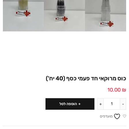
כוס מרוקאי חד פעמי כסף (40 יח’)
10.00
₪
הוספה לסל
מועדפים