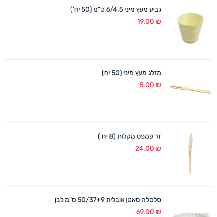
גביע מעץ מיני 6/4.5 ס"מ (50 יח')
19.00
₪
מזלג מעץ מיני (50 יח)
5.00
₪
זר פמפס מקלות (8 יח')
24.00
₪
סלסלה סאטן אובלית 50/37+9 ס"מ לבן
69.00
₪