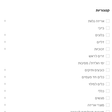
קטגוריות
אריזה נלוות
בייבי
בלונים
דליים
זכוכיות
זרים לראש
ימי הולדת/ מסיבות
כובעים ותיקים
כלים חד פעמיים
כלים למילוי
כללי
מגשים
מוצרי אריזה