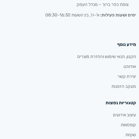
צומת כפר ברוך – מגדל העמק
ימים ושעות פעילות:
א’-ה’, בין השעות 08:30-16:30
מידע נוסף
תקנון, תנאי שימוש והחזרת מוצרים
אודותנו
יצירת קשר
מעקב הזמנות
קטגוריות נפוצות
עיצוב אירועים
קופסאות
שקיות