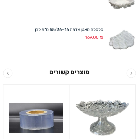
סלסלה סאטן צדפה 55/36+16 ס"מ לבן
169.00
₪
מוצרים קשורים