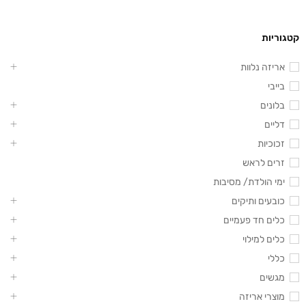
קטגוריות
אריזה נלוות
בייבי
בלונים
דליים
זכוכיות
זרים לראש
ימי הולדת/ מסיבות
כובעים ותיקים
כלים חד פעמיים
כלים למילוי
כללי
מגשים
מוצרי אריזה