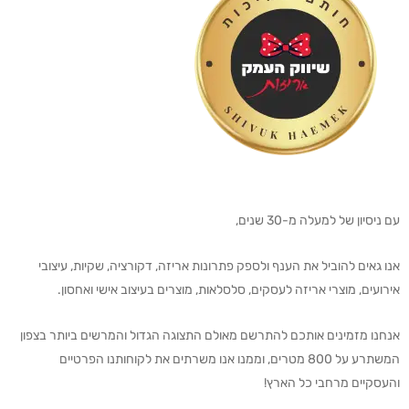
עם ניסיון של למעלה מ-30 שנים,
אנו גאים להוביל את הענף ולספק פתרונות אריזה, דקורציה, שקיות, עיצובי
אירועים, מוצרי אריזה לעסקים, סלסלאות, מוצרים בעיצוב אישי ואחסון.
אנחנו מזמינים אותכם להתרשם מאולם התצוגה הגדול והמרשים ביותר בצפון
המשתרע על 800 מטרים, וממנו אנו משרתים את לקוחותנו הפרטיים
והעסקיים מרחבי כל הארץ!