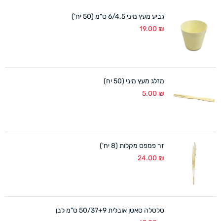
גביע מעץ מיני 6/4.5 ס"מ (50 יח')
19.00
₪
מזלג מעץ מיני (50 יח)
5.00
₪
זר פמפס מקלות (8 יח')
24.00
₪
סלסלה סאטן אובלית 50/37+9 ס"מ לבן