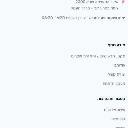
איזור התעשייה שגיא 2000
צומת כפר ברוך – מגדל העמק
ימים ושעות פעילות:
א’-ה’, בין השעות 08:30-16:30
מידע נוסף
תקנון, תנאי שימוש והחזרת מוצרים
אודותנו
יצירת קשר
מעקב הזמנות
קטגוריות נפוצות
עיצוב אירועים
קופסאות