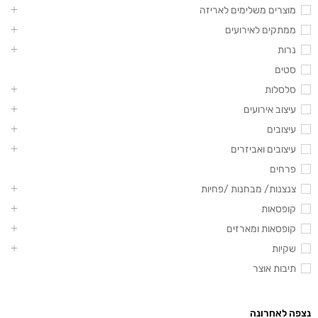
מוצרים משלימים לאריזה
ממתקים לאירועים
נרות
סטים
סלסלות
עיצוב אירועים
עיצובים
עיצובים ואביזרים
פרחים
צנצנות/ מבחנות /פחיות
קופסאות
קופסאות ומארזים
שקיות
תיבות אוצר
נצפה לאחרונה