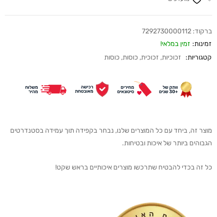
ברקוד:
7292730000112
זמינות:
זמין במלאי!
קטגוריות:
זכוכיות
,
זכוכית
,
כוסות
,
כוסות
מוצר זה, ביחד עם כל המוצרים שלנו, נבחר בקפידה תוך עמידה בסטנדרטים
הגבוהים ביותר של איכות ובטיחות.
כל זה בכדי להבטיח שתרכשו מוצרים איכותיים בראש שקט!