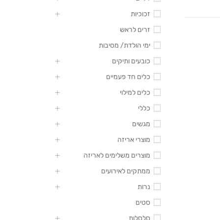
זכוכיות
זרים לראש
ימי הולדת/ מסיבות
כובעים ותיקים
כלים חד פעמיים
כלים למילוי
כללי
מגשים
מוצרי אריזה
מוצרים משלימים לאריזה
ממתקים לאירועים
נרות
סטים
סלסלות