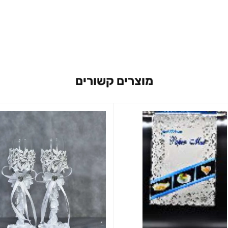
מוצרים קשורים