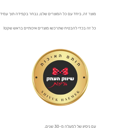
מוצר זה, ביחד עם כל המוצרים שלנו, נבחר בקפידה תוך עמיד
כל זה בכדי להבטיח שתרכשו מוצרים איכותיים בראש שקט!
עם ניסיון של למעלה מ-30 שנים,