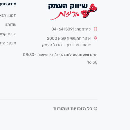
מידע נוסף
תקנון, תנא
אודותנו
להזמנות: 04-6415091
יצירת קשר
איזור התעשייה שגיא 2000
מעקב הזמ
צומת כפר ברוך – מגדל העמק
ימים ושעות פעילות:
א’-ה’, בין השעות 08:30-
16:30
© כל הזכויות שמורות