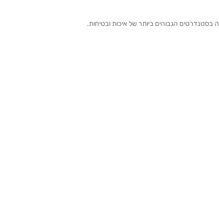
ה בסטנדרטים הגבוהים ביותר של איכות ובטיחות.