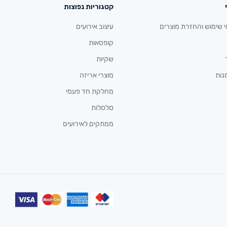
קטגוריות נפוצות
י שימוש והחזרת מוצרים
עיצוב אירועים
קופסאות
שקיות
נות
מוצרי אריזה
מחלקת חד פעמי
סלסלות
ממתקים לאירועים