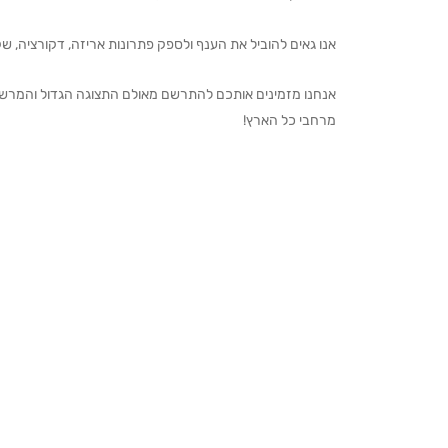
אנו גאים להוביל את הענף ולספק פתרונות אריזה, דקורציה, שקיו
מרחבי כל הארץ!