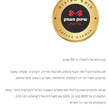
עם ניסיון של למעלה מ-30 שנים,
אנו גאים להוביל את הענף ולספק פתרונות אריזה, דקורציה, שקיות, עיצובי
אירועים, מוצרי אריזה לעסקים, סלסלאות, מוצרים בעיצוב אישי ואחסון.
אנחנו מזמינים אותכם להתרשם מאולם התצוגה הגדול והמרשים ביותר בצפון
המשתרע על 800 מטרים, וממנו אנו משרתים את לקוחותנו הפרטיים
והעסקיים מרחבי כל הארץ!