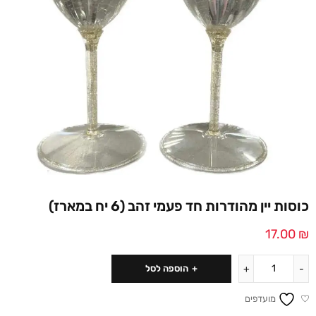
כוסות יין מהודרות חד פעמי זהב (6 יח במארז)
17.00
₪
הוספה לסל
מועדפים