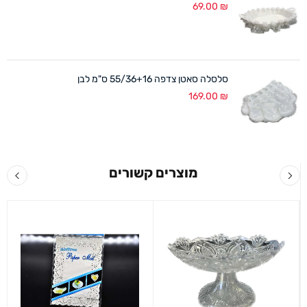
69.00
₪
סלסלה סאטן צדפה 55/36+16 ס"מ לבן
169.00
₪
מוצרים קשורים