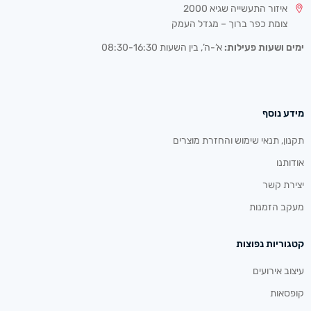
איזור התעשייה שגיא 2000
צומת כפר ברוך – מגדל העמק
ימים ושעות פעילות:
א’-ה’, בין השעות 08:30-16:30
מידע נוסף
תקנון, תנאי שימוש והחזרת מוצרים
אודותנו
יצירת קשר
מעקב הזמנות
קטגוריות נפוצות
עיצוב אירועים
קופסאות