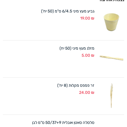
גביע מעץ מיני 6/4.5 ס"מ (50 יח')
19.00
₪
מזלג מעץ מיני (50 יח)
5.00
₪
זר פמפס מקלות (8 יח')
24.00
₪
סלסלה סאטן אובלית 50/37+9 ס"מ לבן