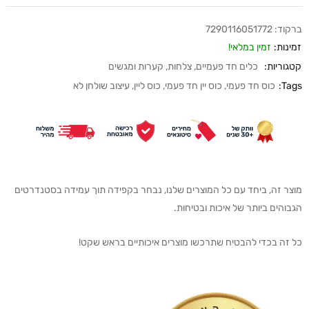
ברקוד:
7290116051772
זמינות:
זמין במלאי!
קטגוריות:
כלים חד פעמיים
,
צלחות, קערות ומגשים
Tags:
כוס חד פעמי
,
כוס יין חד פעמי
,
כוס ליין
,
עיצוב שולחן לא
מוצר זה, ביחד עם כל המוצרים שלנו, נבחר בקפידה תוך עמידה בסטנדרטים
הגבוהים ביותר של איכות ובטיחות.
כל זה בכדי להבטיח שתרכשו מוצרים איכותיים בראש שקט!