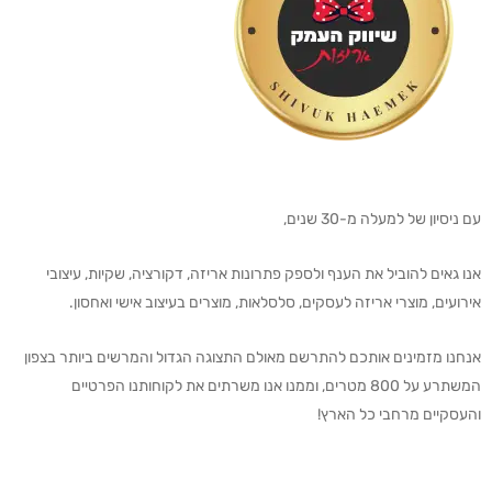
עם ניסיון של למעלה מ-30 שנים,
אנו גאים להוביל את הענף ולספק פתרונות אריזה, דקורציה, שקיות, עיצובי
אירועים, מוצרי אריזה לעסקים, סלסלאות, מוצרים בעיצוב אישי ואחסון.
אנחנו מזמינים אותכם להתרשם מאולם התצוגה הגדול והמרשים ביותר בצפון
המשתרע על 800 מטרים, וממנו אנו משרתים את לקוחותנו הפרטיים
והעסקיים מרחבי כל הארץ!