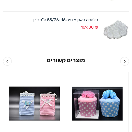
סלסלה סאטן צדפה 55/36+16 ס"מ לבן
169.00
₪
מוצרים קשורים