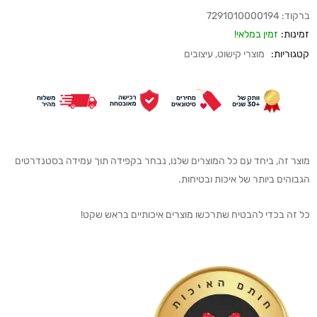
ברקוד:
7291010000194
זמינות:
זמין במלאי!
קטגוריות:
מוצרי קישוט
,
עיצובים
מוצר זה, ביחד עם כל המוצרים שלנו, נבחר בקפידה תוך עמידה בסטנדרטים
הגבוהים ביותר של איכות ובטיחות.
כל זה בכדי להבטיח שתרכשו מוצרים איכותיים בראש שקט!