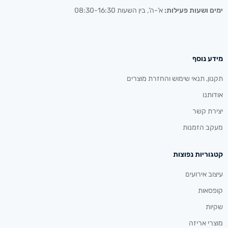
ימים ושעות פעילות:
א’-ה’, בין השעות 08:30-16:30
מידע נוסף
תקנון, תנאי שימוש והחזרת מוצרים
אודותנו
יצירת קשר
מעקב הזמנות
קטגוריות נפוצות
עיצוב אירועים
קופסאות
שקיות
מוצרי אריזה