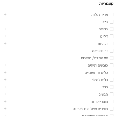
קטגוריות
אריזה נלוות
בייבי
בלונים
דליים
זכוכיות
זרים לראש
ימי הולדת/ מסיבות
כובעים ותיקים
כלים חד פעמיים
כלים למילוי
כללי
מגשים
מוצרי אריזה
מוצרים משלימים לאריזה