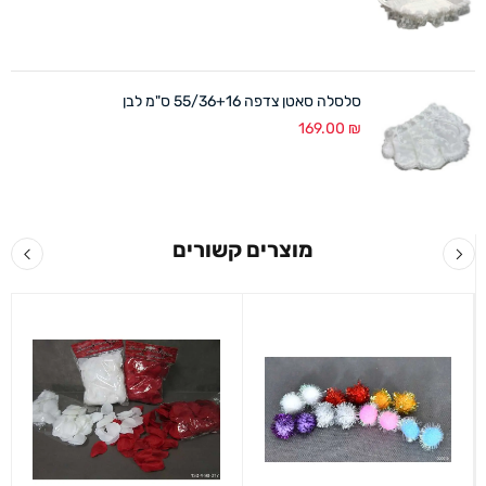
סלסלה סאטן צדפה 55/36+16 ס"מ לבן
169.00
₪
מוצרים קשורים