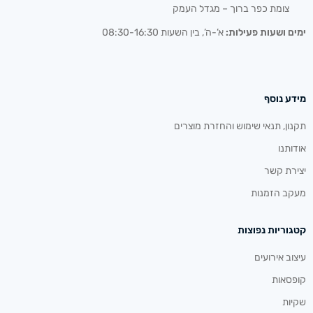
צומת כפר ברוך – מגדל העמק
ימים ושעות פעילות:
א’-ה’, בין השעות 08:30-16:30
מידע נוסף
תקנון, תנאי שימוש והחזרת מוצרים
אודותנו
יצירת קשר
מעקב הזמנות
קטגוריות נפוצות
עיצוב אירועים
קופסאות
שקיות