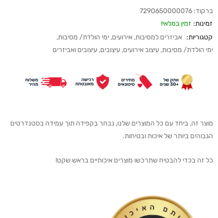
ברקוד:
7290650000076
זמינות:
זמין במלאי!
קטגוריות:
אביזרים למסיבות
,
אירועים
,
ימי הולדת/ מסיבות
,
ימי הולדת/ מסיבות
,
עיצוב אירועים
,
עיצובים
,
עיצובים ואביזרים
מוצר זה, ביחד עם כל המוצרים שלנו, נבחר בקפידה תוך עמידה בסטנדרטים
הגבוהים ביותר של איכות ובטיחות.
כל זה בכדי להבטיח שתרכשו מוצרים איכותיים בראש שקט!