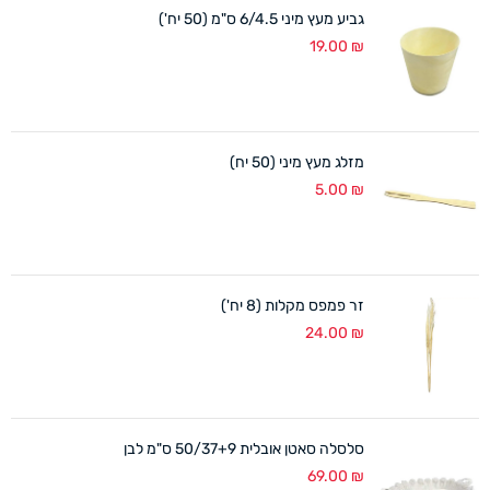
גביע מעץ מיני 6/4.5 ס"מ (50 יח')
19.00
₪
מזלג מעץ מיני (50 יח)
5.00
₪
זר פמפס מקלות (8 יח')
24.00
₪
סלסלה סאטן אובלית 50/37+9 ס"מ לבן
69.00
₪