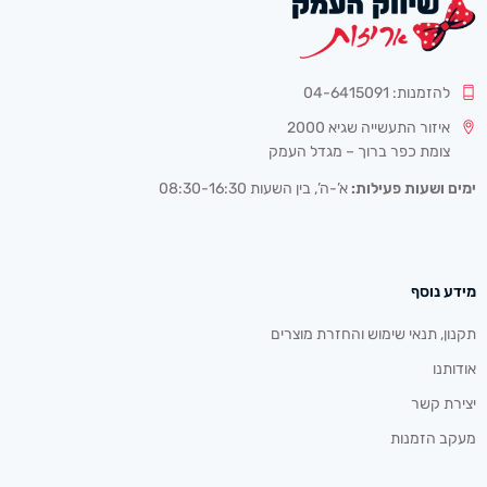
להזמנות: 04-6415091
איזור התעשייה שגיא 2000
צומת כפר ברוך – מגדל העמק
ימים ושעות פעילות:
א’-ה’, בין השעות 08:30-16:30
מידע נוסף
תקנון, תנאי שימוש והחזרת מוצרים
אודותנו
יצירת קשר
מעקב הזמנות