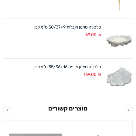
סלסלה סאטן אובלית 50/37+9 ס"מ לבן
69.00
₪
סלסלה סאטן צדפה 55/36+16 ס"מ לבן
169.00
₪
מוצרים קשורים