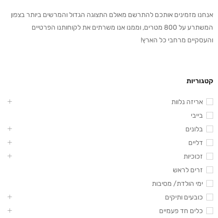
אנחנו מזמינים אותכם להתרשם מאולם התצוגה הגדול והמרשים ביותר בצפון
המשתרע על 800 מטרים, וממנו אנו משרתים את לקוחותנו הפרטיים
והעסקיים מרחבי כל הארץ!
קטגוריות
אריזה נלוות
בייבי
בלונים
דליים
זכוכיות
זרים לראש
ימי הולדת/ מסיבות
כובעים ותיקים
כלים חד פעמיים