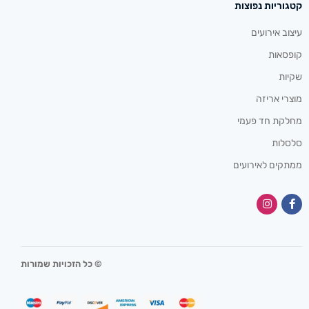
קטגוריות נפוצות
עיצוב אירועים
קופסאות
שקיות
מוצרי אריזה
מחלקת חד פעמי
סלסלות
ממתקים לאירועים
© כל הזכויות שמורות