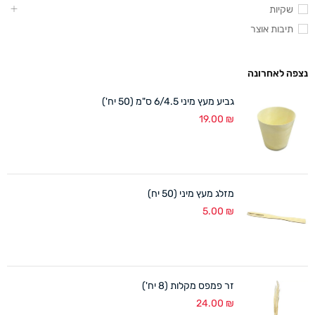
שקיות
תיבות אוצר
נצפה לאחרונה
גביע מעץ מיני 6/4.5 ס"מ (50 יח')
19.00
₪
מזלג מעץ מיני (50 יח)
5.00
₪
זר פמפס מקלות (8 יח')
24.00
₪