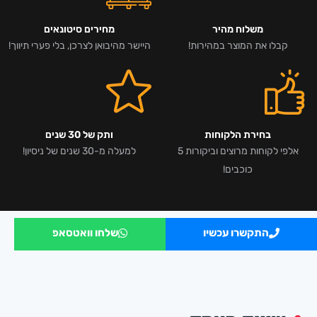
משלוח מהיר
מחירים סיטונאים
קבלו את המוצר במהירות!
היישר מהיבואן לצרכן, בלי פערי תיווך!
בחירת הלקוחות
ותק של 30 שנים
אלפי לקוחות מרוצים וביקורות 5
למעלה מ-30 שנים של ניסיון!
כוכבים!
התקשרו עכשיו
שלחו וואטסאפ