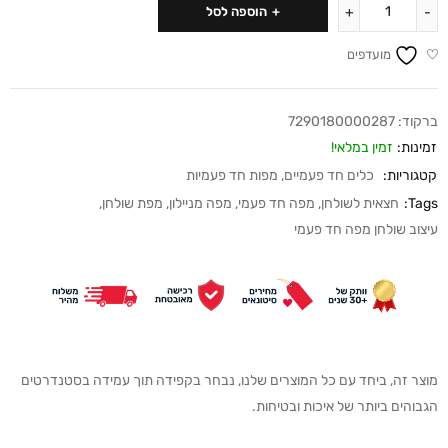
הוספה לסל
מועדפים
ברקוד:
7290180000287
זמינות:
זמין במלאי!
קטגוריות:
כלים חד פעמיים
,
מפות חד פעמיות
Tags:
חצאית לשולחן
,
מפה חד פעמי
,
מפה מניילון
,
מפת שולחן
,
עיצוב שולחן מפה חד פעמי
מוצר זה, ביחד עם כל המוצרים שלנו, נבחר בקפידה תוך עמידה בסטנדרטים
הגבוהים ביותר של איכות ובטיחות.