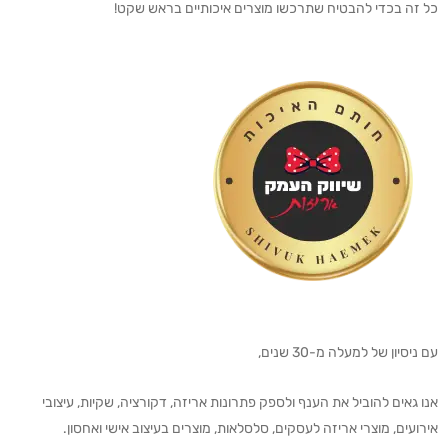
כל זה בכדי להבטיח שתרכשו מוצרים איכותיים בראש שקט!
עם ניסיון של למעלה מ-30 שנים,
אנו גאים להוביל את הענף ולספק פתרונות אריזה, דקורציה, שקיות, עיצובי
אירועים, מוצרי אריזה לעסקים, סלסלאות, מוצרים בעיצוב אישי ואחסון.