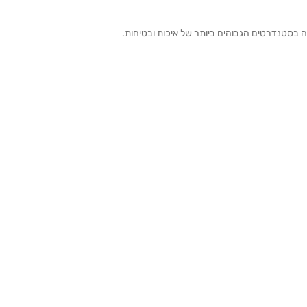
ה בסטנדרטים הגבוהים ביותר של איכות ובטיחות.