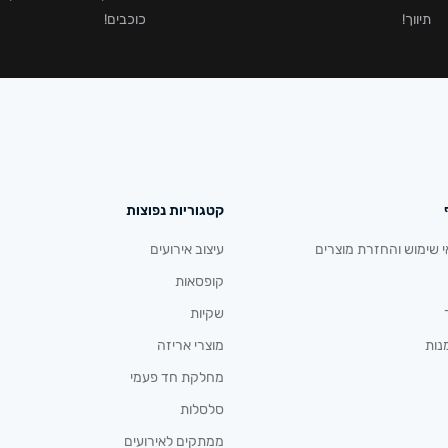
תיווך!
כוכבים!
קטגוריות נפוצות
י שימוש והחזרת מוצרים
עיצוב אירועים
קופסאות
שקיות
נות
מוצרי אריזה
מחלקת חד פעמי
סלסלות
ממתקים לאירועים