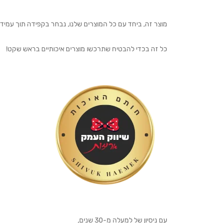
מוצר זה, ביחד עם כל המוצרים שלנו, נבחר בקפידה תוך עמיד
כל זה בכדי להבטיח שתרכשו מוצרים איכותיים בראש שקט!
עם ניסיון של למעלה מ-30 שנים,