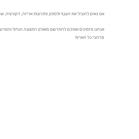
אנו גאים להוביל את הענף ולספק פתרונות אריזה, דקורציה, שקיו
מרחבי כל הארץ!