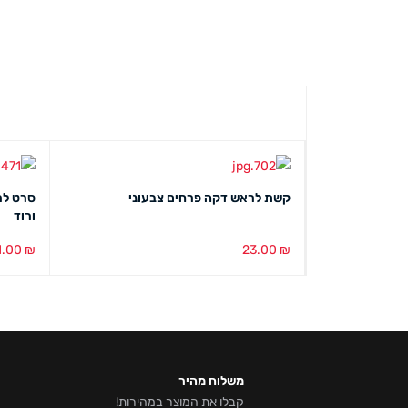
קשת לראש דקה פרחים צבעוני
סרט לר
ורוד
1.00
₪
23.00
₪
הוספה לסל
מבט מהיר
הוספה ל
משלוח מהיר
קבלו את המוצר במהירות!