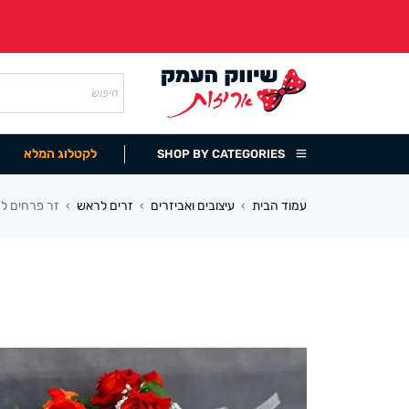
לקטלוג המלא
SHOP BY CATEGORIES
עמוד הבית
עיצובים ואביזרים
זרים לראש
זר פרחים ל
›
›
›