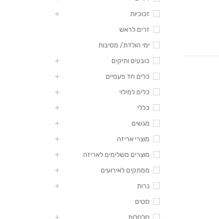
זכוכיות
זרים לראש
ימי הולדת/ מסיבות
כובעים ותיקים
כלים חד פעמיים
כלים למילוי
כללי
מגשים
מוצרי אריזה
מוצרים משלימים לאריזה
ממתקים לאירועים
נרות
סטים
סלסלות