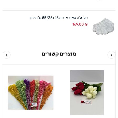
סלסלה סאטן צדפה 55/36+16 ס"מ לבן
169.00
₪
מוצרים קשורים