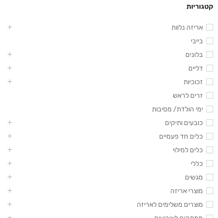
קטגוריות
אריזה נלוות
בייבי
בלונים
דליים
זכוכיות
זרים לראש
ימי הולדת/ מסיבות
כובעים ותיקים
כלים חד פעמיים
כלים למילוי
כללי
מגשים
מוצרי אריזה
מוצרים משלימים לאריזה