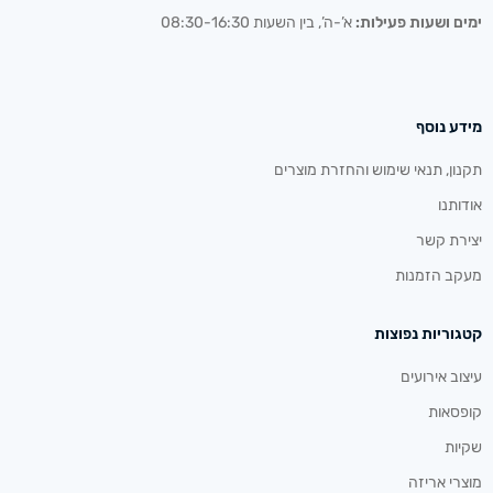
ימים ושעות פעילות:
א’-ה’, בין השעות 08:30-16:30
מידע נוסף
תקנון, תנאי שימוש והחזרת מוצרים
אודותנו
יצירת קשר
מעקב הזמנות
קטגוריות נפוצות
עיצוב אירועים
קופסאות
שקיות
מוצרי אריזה