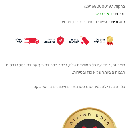
ברקוד:
7291680000197
זמינות:
זמין במלאי!
קטגוריות:
עיצובי פרחים
,
עיצובים
,
פרחים
מוצר זה, ביחד עם כל המוצרים שלנו, נבחר בקפידה תוך עמידה בסטנדרטים
הגבוהים ביותר של איכות ובטיחות.
כל זה בכדי להבטיח שתרכשו מוצרים איכותיים בראש שקט!