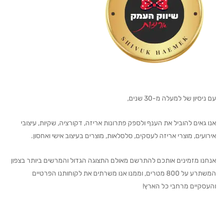
עם ניסיון של למעלה מ-30 שנים,
אנו גאים להוביל את הענף ולספק פתרונות אריזה, דקורציה, שקיות, עיצובי
אירועים, מוצרי אריזה לעסקים, סלסלאות, מוצרים בעיצוב אישי ואחסון.
אנחנו מזמינים אותכם להתרשם מאולם התצוגה הגדול והמרשים ביותר בצפון
המשתרע על 800 מטרים, וממנו אנו משרתים את לקוחותנו הפרטיים
והעסקיים מרחבי כל הארץ!