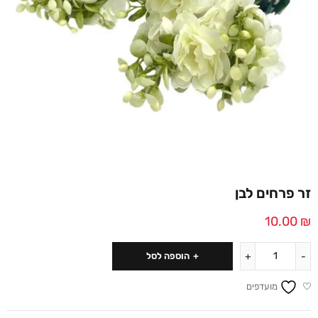
זר פרחים לבן
10.00
₪
הוספה לסל
מועדפים