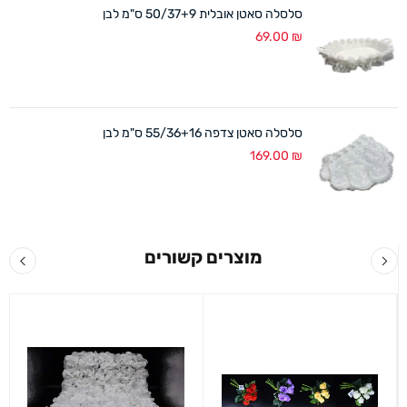
סלסלה סאטן אובלית 50/37+9 ס"מ לבן
69.00
₪
סלסלה סאטן צדפה 55/36+16 ס"מ לבן
169.00
₪
מוצרים קשורים