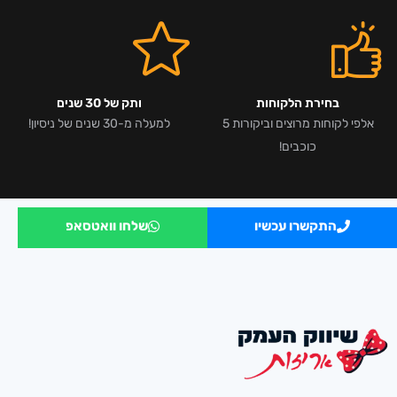
בחירת הלקוחות
ותק של 30 שנים
אלפי לקוחות מרוצים וביקורות 5
למעלה מ-30 שנים של ניסיון!
כוכבים!
התקשרו עכשיו
שלחו וואטסאפ