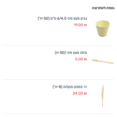
נצפה לאחרונה
גביע מעץ מיני 6/4.5 ס"מ (50 יח')
19.00
₪
מזלג מעץ מיני (50 יח)
5.00
₪
זר פמפס מקלות (8 יח')
24.00
₪