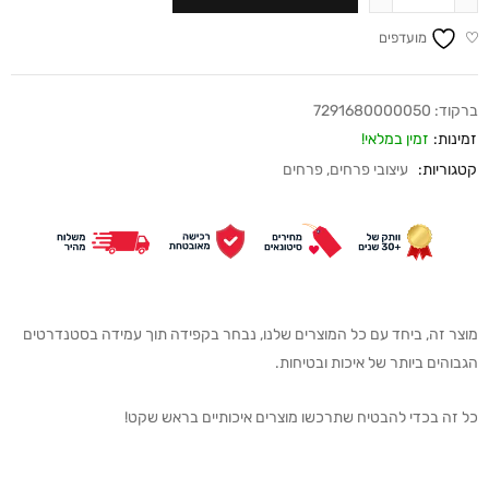
מועדפים
ברקוד:
7291680000050
זמינות:
זמין במלאי!
קטגוריות:
עיצובי פרחים
,
פרחים
מוצר זה, ביחד עם כל המוצרים שלנו, נבחר בקפידה תוך עמידה בסטנדרטים
הגבוהים ביותר של איכות ובטיחות.
כל זה בכדי להבטיח שתרכשו מוצרים איכותיים בראש שקט!