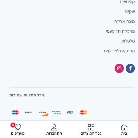
קופסאות
שקיות
מוצרי אריזה
מחלקת חד פעמי
סלסלות
ממתקים לאירועים
© כל הזכויות שמורות
0
בית
לכל המוצרים
התחברות
מועדפים