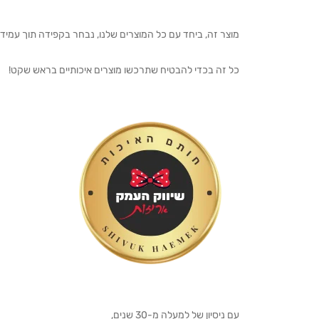
מוצר זה, ביחד עם כל המוצרים שלנו, נבחר בקפידה תוך עמיד
כל זה בכדי להבטיח שתרכשו מוצרים איכותיים בראש שקט!
עם ניסיון של למעלה מ-30 שנים,