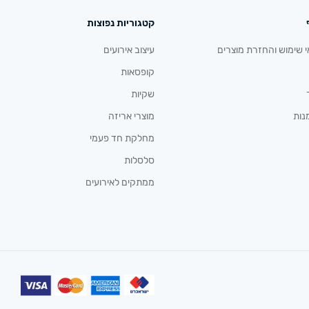
קטגוריות נפוצות
י שימוש והחזרת מוצרים
עיצוב אירועים
קופסאות
שקיות
נות
מוצרי אריזה
מחלקת חד פעמי
סלסלות
ממתקים לאירועים