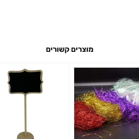
מוצרים קשורים