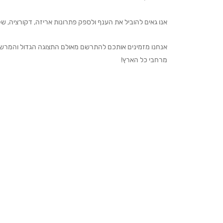
אנו גאים להוביל את הענף ולספק פתרונות אריזה, דקורציה, שקיו
מרחבי כל הארץ!