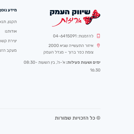
מידע נוסף
תקנון, תנא
אודותנו
להזמנות: 04-6415091
יצירת קשר
איזור התעשייה שגיא 2000
מעקב הזמ
צומת כפר ברוך – מגדל העמק
ימים ושעות פעילות:
א’-ה’, בין השעות 08:30-
16:30
© כל הזכויות שמורות