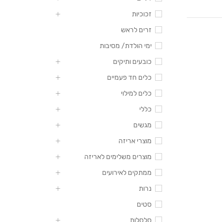
זכוכיות
זרים לראש
ימי הולדת/ מסיבות
כובעים ותיקים
כלים חד פעמיים
כלים למילוי
כללי
מגשים
מוצרי אריזה
מוצרים משלימים לאריזה
ממתקים לאירועים
נרות
סטים
סלסלות