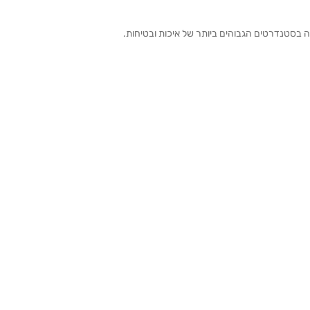
ה בסטנדרטים הגבוהים ביותר של איכות ובטיחות.