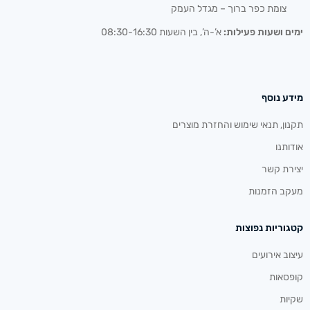
צומת כפר ברוך – מגדל העמק
ימים ושעות פעילות:
א’-ה’, בין השעות 08:30-16:30
מידע נוסף
תקנון, תנאי שימוש והחזרת מוצרים
אודותנו
יצירת קשר
מעקב הזמנות
קטגוריות נפוצות
עיצוב אירועים
קופסאות
שקיות