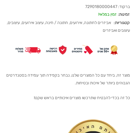
ברקוד:
7290180000447
זמינות:
זמין במלאי!
קטגוריות:
אביזרים לחתונה
,
אירועים
,
חתונה / חינה
,
עיצוב אירועים
,
עיצובים
,
עיצובים ואביזרים
מוצר זה, ביחד עם כל המוצרים שלנו, נבחר בקפידה תוך עמידה בסטנדרטים
הגבוהים ביותר של איכות ובטיחות.
כל זה בכדי להבטיח שתרכשו מוצרים איכותיים בראש שקט!