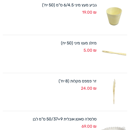
גביע מעץ מיני 6/4.5 ס"מ (50 יח')
19.00
₪
מזלג מעץ מיני (50 יח)
5.00
₪
זר פמפס מקלות (8 יח')
24.00
₪
סלסלה סאטן אובלית 50/37+9 ס"מ לבן
69.00
₪