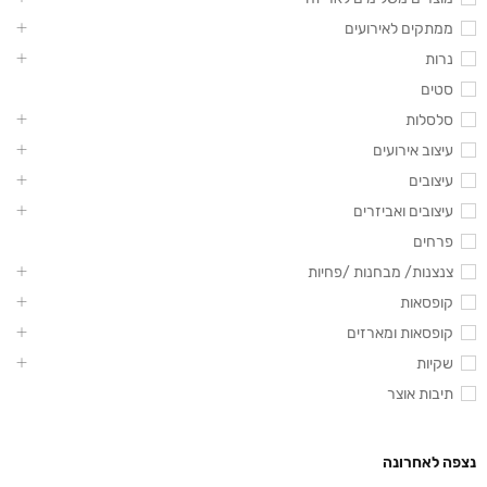
ממתקים לאירועים
נרות
סטים
סלסלות
עיצוב אירועים
עיצובים
עיצובים ואביזרים
פרחים
צנצנות/ מבחנות /פחיות
קופסאות
קופסאות ומארזים
שקיות
תיבות אוצר
נצפה לאחרונה