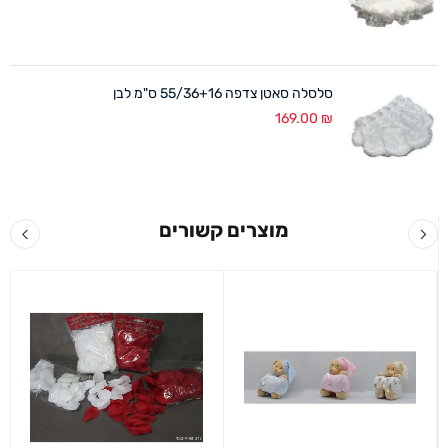
סלסלה סאטן צדפה 55/36+16 ס"מ לבן
169.00
₪
מוצרים קשורים