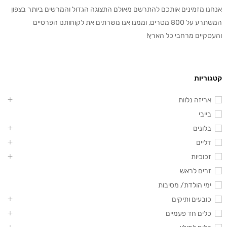
אנחנו מזמינים אותכם להתרשם מאולם התצוגה הגדול והמרשים ביותר בצפון
המשתרע על 800 מטרים, וממנו אנו משרתים את לקוחותנו הפרטיים
והעסקיים מרחבי כל הארץ!
קטגוריות
אריזה נלוות
בייבי
בלונים
דליים
זכוכיות
זרים לראש
ימי הולדת/ מסיבות
כובעים ותיקים
כלים חד פעמיים