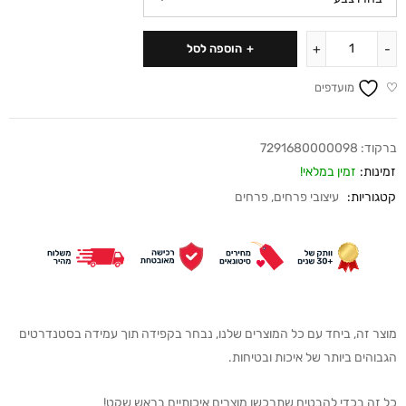
הוספה לסל
מועדפים
ברקוד:
7291680000098
זמינות:
זמין במלאי!
קטגוריות:
עיצובי פרחים
,
פרחים
מוצר זה, ביחד עם כל המוצרים שלנו, נבחר בקפידה תוך עמידה בסטנדרטים
הגבוהים ביותר של איכות ובטיחות.
כל זה בכדי להבטיח שתרכשו מוצרים איכותיים בראש שקט!