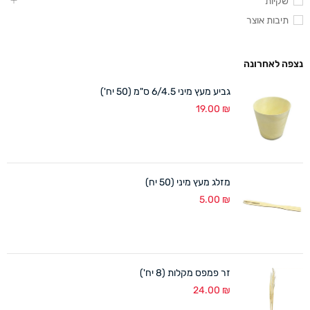
שקיות
תיבות אוצר
נצפה לאחרונה
גביע מעץ מיני 6/4.5 ס"מ (50 יח')
19.00
₪
מזלג מעץ מיני (50 יח)
5.00
₪
זר פמפס מקלות (8 יח')
24.00
₪