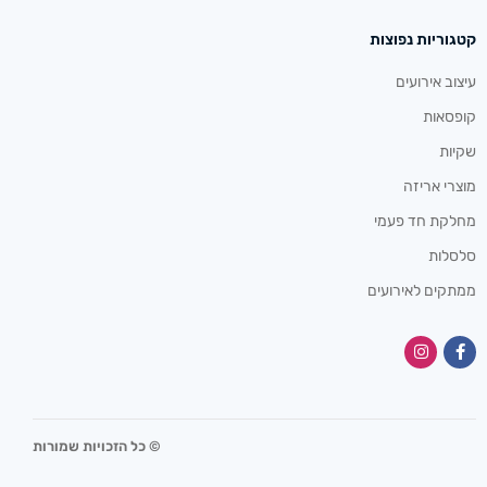
קטגוריות נפוצות
עיצוב אירועים
קופסאות
שקיות
מוצרי אריזה
מחלקת חד פעמי
סלסלות
ממתקים לאירועים
© כל הזכויות שמורות