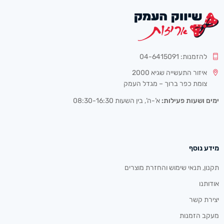
להזמנות: 04-6415091
איזור התעשייה שגיא 2000
צומת כפר ברוך – מגדל העמק
ימים ושעות פעילות:
א’-ה’, בין השעות 08:30-16:30
מידע נוסף
תקנון, תנאי שימוש והחזרת מוצרים
אודותנו
יצירת קשר
מעקב הזמנות