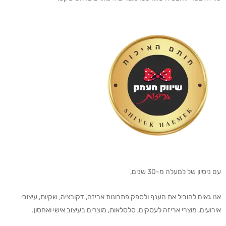
עם ניסיון של למעלה מ-30 שנים,
אנו גאים להוביל את הענף ולספק פתרונות אריזה, דקורציה, שקיות, עיצובי
אירועים, מוצרי אריזה לעסקים, סלסלאות, מוצרים בעיצוב אישי ואחסון.