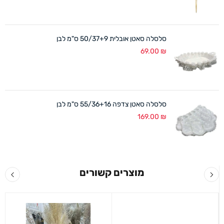
סלסלה סאטן אובלית 50/37+9 ס"מ לבן
69.00
₪
סלסלה סאטן צדפה 55/36+16 ס"מ לבן
169.00
₪
מוצרים קשורים