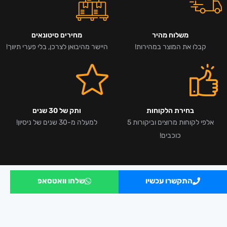
משלוח מהיר
מחירים סיטונאים
קבלו את המוצר במהירות!
היישר מהיבואן לצרכן, בלי פערי תיווך!
בחירת הלקוחות
ותק של 30 שנים
אלפי לקוחות מרוצים וביקורות 5
למעלה מ-30 שנים של ניסיון!
כוכבים!
התקשרו עכשיו
שלחו וואטסאפ