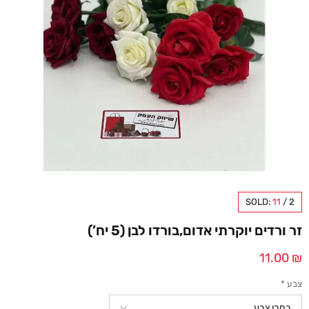
SOLD:
11
/
2
זר ורדים יוקרתי אדום,בורדו לבן (5 יח’)
11.00
₪
צבע
*