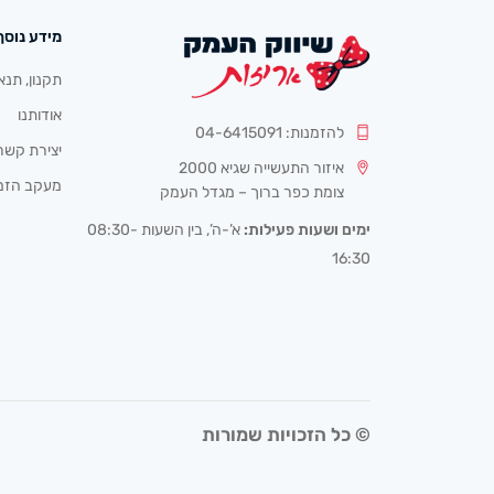
מידע נוסף
תקנון, תנא
אודותנו
להזמנות: 04-6415091
יצירת קשר
איזור התעשייה שגיא 2000
מעקב הזמ
צומת כפר ברוך – מגדל העמק
ימים ושעות פעילות:
א’-ה’, בין השעות 08:30-
16:30
© כל הזכויות שמורות