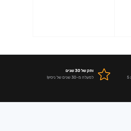
ותק של 30 שנים
אלפי לקוחות מרוצים וביקורות 5
למעלה מ-30 שנים של ניסיון!