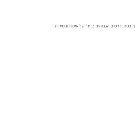
ה בסטנדרטים הגבוהים ביותר של איכות ובטיחות.