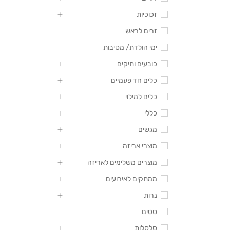
זכוכיות
זרים לראש
ימי הולדת/ מסיבות
כובעים ותיקים
כלים חד פעמיים
כלים למילוי
כללי
מגשים
מוצרי אריזה
מוצרים משלימים לאריזה
ממתקים לאירועים
נרות
סטים
סלסלות