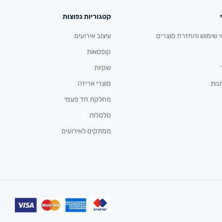
קטגוריות נפוצות
י שימוש והחזרת מוצרים
עיצוב אירועים
קופסאות
שקיות
נות
מוצרי אריזה
מחלקת חד פעמי
סלסלות
ממתקים לאירועים