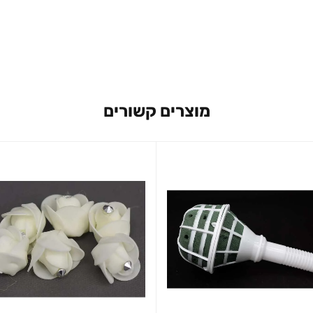
מוצרים קשורים