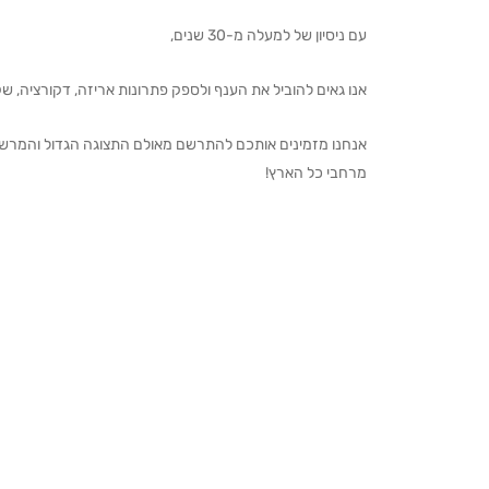
עם ניסיון של למעלה מ-30 שנים,
אנו גאים להוביל את הענף ולספק פתרונות אריזה, דקורציה, שקיו
מרחבי כל הארץ!