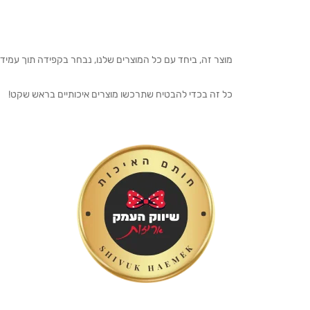
מוצר זה, ביחד עם כל המוצרים שלנו, נבחר בקפידה תוך עמיד
כל זה בכדי להבטיח שתרכשו מוצרים איכותיים בראש שקט!