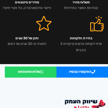
משלוח מהיר
מחירים סיטונאים
קבלו את המוצר במהירות!
היישר מהיבואן לצרכן, בלי פערי תיווך!
בחירת הלקוחות
ותק של 30 שנים
אלפי לקוחות מרוצים וביקורות 5
למעלה מ-30 שנים של ניסיון!
כוכבים!
התקשרו עכשיו
שלחו וואטסאפ