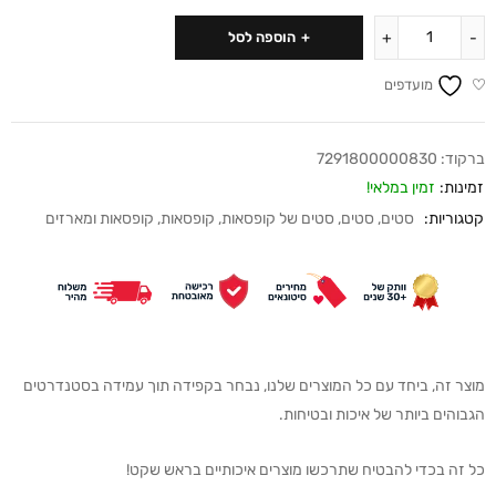
הוספה לסל
מועדפים
ברקוד:
7291800000830
זמינות:
זמין במלאי!
קטגוריות:
סטים
,
סטים
,
סטים של קופסאות
,
קופסאות
,
קופסאות ומארזים
מוצר זה, ביחד עם כל המוצרים שלנו, נבחר בקפידה תוך עמידה בסטנדרטים
הגבוהים ביותר של איכות ובטיחות.
כל זה בכדי להבטיח שתרכשו מוצרים איכותיים בראש שקט!