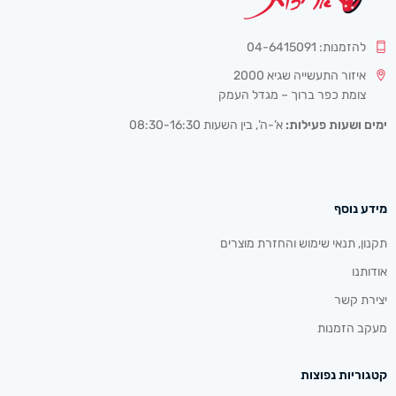
להזמנות: 04-6415091
איזור התעשייה שגיא 2000
צומת כפר ברוך – מגדל העמק
ימים ושעות פעילות:
א’-ה’, בין השעות 08:30-16:30
מידע נוסף
תקנון, תנאי שימוש והחזרת מוצרים
אודותנו
יצירת קשר
מעקב הזמנות
קטגוריות נפוצות