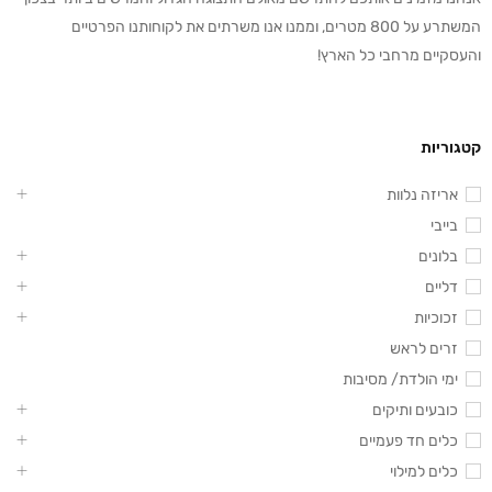
המשתרע על 800 מטרים, וממנו אנו משרתים את לקוחותנו הפרטיים
והעסקיים מרחבי כל הארץ!
קטגוריות
אריזה נלוות
בייבי
בלונים
דליים
זכוכיות
זרים לראש
ימי הולדת/ מסיבות
כובעים ותיקים
כלים חד פעמיים
כלים למילוי