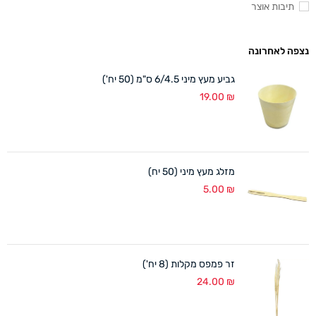
תיבות אוצר
נצפה לאחרונה
גביע מעץ מיני 6/4.5 ס"מ (50 יח')
19.00
₪
מזלג מעץ מיני (50 יח)
5.00
₪
זר פמפס מקלות (8 יח')
24.00
₪