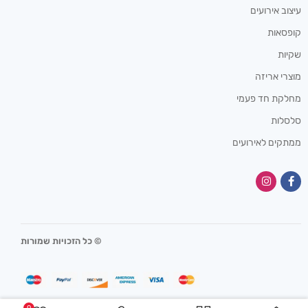
עיצוב אירועים
קופסאות
שקיות
מוצרי אריזה
מחלקת חד פעמי
סלסלות
ממתקים לאירועים
© כל הזכויות שמורות