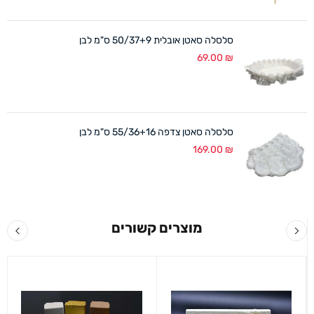
סלסלה סאטן אובלית 50/37+9 ס"מ לבן
69.00
₪
סלסלה סאטן צדפה 55/36+16 ס"מ לבן
169.00
₪
מוצרים קשורים