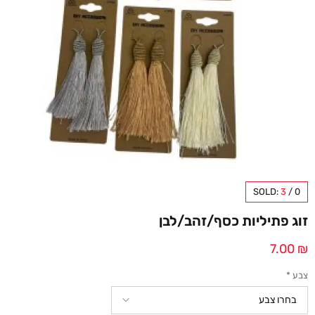
SOLD:
3
/
0
זוג פתיליות כסף/זהב/לבן
7.00
₪
צבע
*