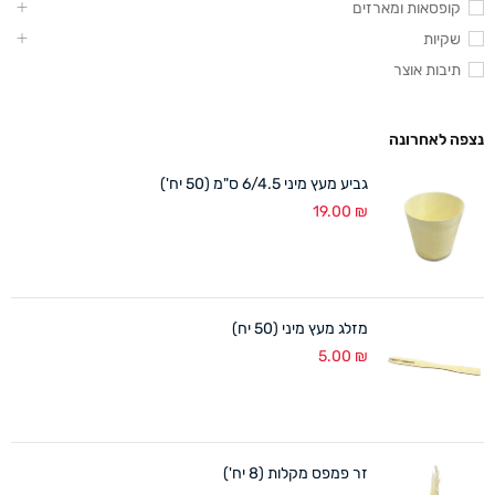
קופסאות ומארזים
שקיות
תיבות אוצר
נצפה לאחרונה
גביע מעץ מיני 6/4.5 ס"מ (50 יח')
19.00
₪
מזלג מעץ מיני (50 יח)
5.00
₪
זר פמפס מקלות (8 יח')