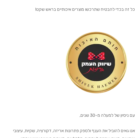
כל זה בכדי להבטיח שתרכשו מוצרים איכותיים בראש שקט!
עם ניסיון של למעלה מ-30 שנים,
אנו גאים להוביל את הענף ולספק פתרונות אריזה, דקורציה, שקיות, עיצובי