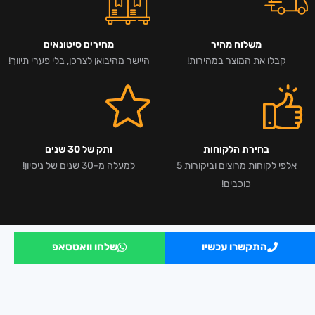
משלוח מהיר
מחירים סיטונאים
קבלו את המוצר במהירות!
היישר מהיבואן לצרכן, בלי פערי תיווך!
בחירת הלקוחות
ותק של 30 שנים
אלפי לקוחות מרוצים וביקורות 5
למעלה מ-30 שנים של ניסיון!
כוכבים!
התקשרו עכשיו
שלחו וואטסאפ