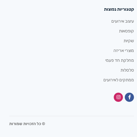
קטגוריות נפוצות
עיצוב אירועים
קופסאות
שקיות
מוצרי אריזה
מחלקת חד פעמי
סלסלות
ממתקים לאירועים
© כל הזכויות שמורות