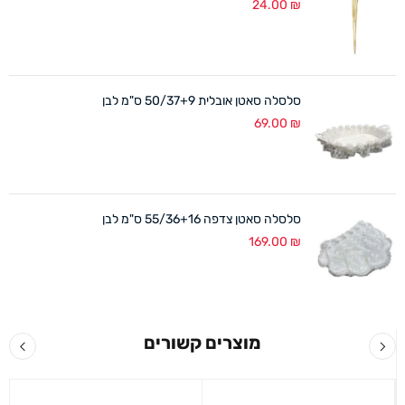
24.00
₪
סלסלה סאטן אובלית 50/37+9 ס"מ לבן
69.00
₪
סלסלה סאטן צדפה 55/36+16 ס"מ לבן
169.00
₪
מוצרים קשורים