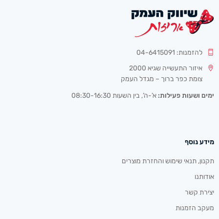
להזמנות: 04-6415091
איזור התעשייה שגיא 2000
צומת כפר ברוך – מגדל העמק
ימים ושעות פעילות:
א’-ה’, בין השעות 08:30-16:30
מידע נוסף
תקנון, תנאי שימוש והחזרת מוצרים
אודותנו
יצירת קשר
מעקב הזמנות