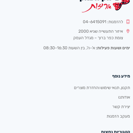
להזמנות: 04-6415091
איזור התעשייה שגיא 2000
צומת כפר ברוך – מגדל העמק
ימים ושעות פעילות:
א’-ה’, בין השעות 08:30-16:30
מידע נוסף
תקנון, תנאי שימוש והחזרת מוצרים
אודותנו
יצירת קשר
מעקב הזמנות
קטגוריות נפוצות