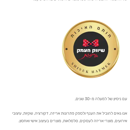
עם ניסיון של למעלה מ-30 שנים,
אנו גאים להוביל את הענף ולספק פתרונות אריזה, דקורציה, שקיות, עיצובי
אירועים, מוצרי אריזה לעסקים, סלסלאות, מוצרים בעיצוב אישי ואחסון.