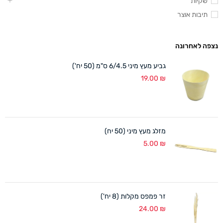
שקיות
תיבות אוצר
נצפה לאחרונה
גביע מעץ מיני 6/4.5 ס"מ (50 יח')
19.00
₪
מזלג מעץ מיני (50 יח)
5.00
₪
זר פמפס מקלות (8 יח')
24.00
₪