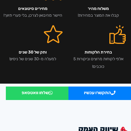
משלוח מהיר
מחירים סיטונאים
קבלו את המוצר במהירות!
היישר מהיבואן לצרכן, בלי פערי תיווך!
בחירת הלקוחות
ותק של 30 שנים
אלפי לקוחות מרוצים וביקורות 5
למעלה מ-30 שנים של ניסיון!
כוכבים!
התקשרו עכשיו
שלחו וואטסאפ