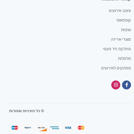
עיצוב אירועים
קופסאות
שקיות
מוצרי אריזה
מחלקת חד פעמי
סלסלות
ממתקים לאירועים
© כל הזכויות שמורות