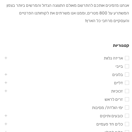
אנחנו מזמינים אותכם להתרשם מאולם התצוגה הגדול והמרשים ביותר בצפון
המשתרע על 800 מטרים, וממנו אנו משרתים את לקוחותנו הפרטיים
והעסקיים מרחבי כל הארץ!
קטגוריות
אריזה נלוות
בייבי
בלונים
דליים
זכוכיות
זרים לראש
ימי הולדת/ מסיבות
כובעים ותיקים
כלים חד פעמיים