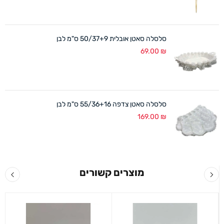
סלסלה סאטן אובלית 50/37+9 ס"מ לבן
69.00
₪
סלסלה סאטן צדפה 55/36+16 ס"מ לבן
169.00
₪
מוצרים קשורים