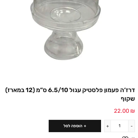
דרז’ה פעמון פלסטיק עגול 6.5/10 ס”מ (12 במארז)
שקוף
22.00
₪
הוספה לסל