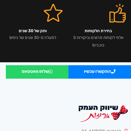
בחירת הלקוחות
ותק של 30 שנים
אלפי לקוחות מרוצים וביקורות 5
למעלה מ-30 שנים של ניסיון!
כוכבים!
התקשרו עכשיו
שלחו וואטסאפ