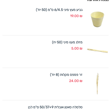
גביע מעץ מיני 6/4.5 ס"מ (50 יח')
19.00
₪
מזלג מעץ מיני (50 יח)
5.00
₪
זר פמפס מקלות (8 יח')
24.00
₪
סלסלה סאטן אובלית 50/37+9 ס"מ לבן