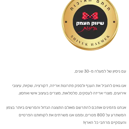
עם ניסיון של למעלה מ-30 שנים,
אנו גאים להוביל את הענף ולספק פתרונות אריזה, דקורציה, שקיות, עיצובי
אירועים, מוצרי אריזה לעסקים, סלסלאות, מוצרים בעיצוב אישי ואחסון.
אנחנו מזמינים אותכם להתרשם מאולם התצוגה הגדול והמרשים ביותר בצפון
המשתרע על 800 מטרים, וממנו אנו משרתים את לקוחותנו הפרטיים
והעסקיים מרחבי כל הארץ!