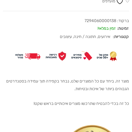
מועדפים
ברקוד:
7294060000138
זמינות:
זמין במלאי!
קטגוריות:
אירועים
,
חתונה / חינה
,
עיצובים
מוצר זה, ביחד עם כל המוצרים שלנו, נבחר בקפידה תוך עמידה בסטנדרטים
הגבוהים ביותר של איכות ובטיחות.
כל זה בכדי להבטיח שתרכשו מוצרים איכותיים בראש שקט!