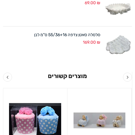
69.00
₪
סלסלה סאטן צדפה 55/36+16 ס"מ לבן
169.00
₪
מוצרים קשורים