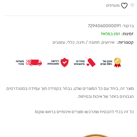
מועדפים
ברקוד:
7294060000091
זמינות:
זמין במלאי!
קטגוריות:
אירועים
,
חתונה / חינה
,
כללי
,
עיצובים
מוצר זה, ביחד עם כל המוצרים שלנו, נבחר בקפידה תוך עמידה בסטנדרטים
הגבוהים ביותר של איכות ובטיחות.
כל זה בכדי להבטיח שתרכשו מוצרים איכותיים בראש שקט!