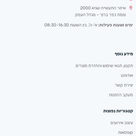
איזור התעשייה שגיא 2000
צומת כפר ברוך – מגדל העמק
ימים ושעות פעילות:
א’-ה’, בין השעות 08:30-16:30
מידע נוסף
תקנון, תנאי שימוש והחזרת מוצרים
אודותנו
יצירת קשר
מעקב הזמנות
קטגוריות נפוצות
עיצוב אירועים
קופסאות