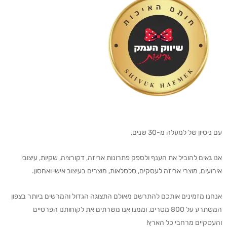
עם ניסיון של למעלה מ-30 שנים,
אנו גאים להוביל את הענף ולספק פתרונות אריזה, דקורציה, שקיות, עיצובי
אירועים, מוצרי אריזה לעסקים, סלסלאות, מוצרים בעיצוב אישי ואחסון.
אנחנו מזמינים אותכם להתרשם מאולם התצוגה הגדול והמרשים ביותר בצפון
המשתרע על 800 מטרים, וממנו אנו משרתים את לקוחותנו הפרטיים
והעסקיים מרחבי כל הארץ!