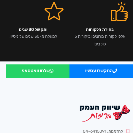
בחירת הלקוחות
ותק של 30 שנים
אלפי לקוחות מרוצים וביקורות 5
למעלה מ-30 שנים של ניסיון!
כוכבים!
התקשרו עכשיו
שלחו וואטסאפ
להזמנות: 04-6415091