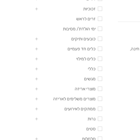
זכוכיות
זרים לראש
ימי הולדת/ מסיבות
כובעים ותיקים
חינה
,
כלים חד פעמיים
כלים למילוי
כללי
מגשים
מוצרי אריזה
מוצרים משלימים לאריזה
ממתקים לאירועים
נרות
סטים
סלסלות