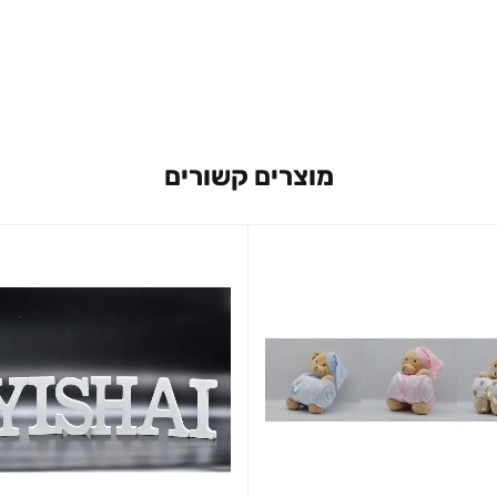
מוצרים קשורים