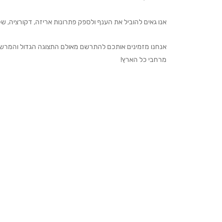
אנו גאים להוביל את הענף ולספק פתרונות אריזה, דקורציה, שקיו
מרחבי כל הארץ!