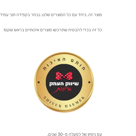
מוצר זה, ביחד עם כל המוצרים שלנו, נבחר בקפידה תוך עמיד
כל זה בכדי להבטיח שתרכשו מוצרים איכותיים בראש שקט!
עם ניסיון של למעלה מ-30 שנים,