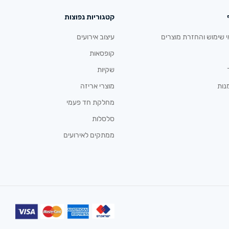
קטגוריות נפוצות
י שימוש והחזרת מוצרים
עיצוב אירועים
קופסאות
שקיות
נות
מוצרי אריזה
מחלקת חד פעמי
סלסלות
ממתקים לאירועים