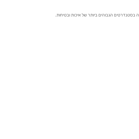
ה בסטנדרטים הגבוהים ביותר של איכות ובטיחות.