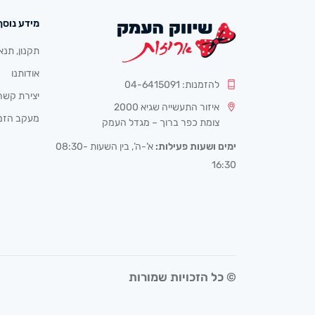
מידע נוסף
תקנון, תנא
אודותנו
להזמנות: 04-6415091
יצירת קשר
איזור התעשייה שגיא 2000
מעקב הזמ
צומת כפר ברוך – מגדל העמק
ימים ושעות פעילות:
א’-ה’, בין השעות 08:30-
16:30
© כל הזכויות שמורות