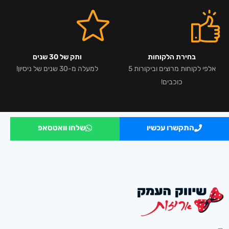
בחירת הלקוחות
ותק של 30 שנים
אלפי לקוחות מרוצים וביקורות 5
למעלה מ-30 שנים של ניסיון!
כוכבים!
התקשרו עכשיו
שלחו וואטסאפ