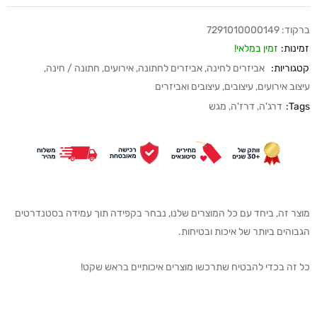
ברקוד:
7291010000149
זמינות:
זמין במלאי!
קטגוריות:
אביזרים לחינה
,
אביזרים לחתונה
,
אירועים
,
חתונה / חינה
,
עיצוב אירועים
,
עיצובים
,
עיצובים ואביזרים
Tags:
דרג'ה
,
דרז'ה
,
מגש
מוצר זה, ביחד עם כל המוצרים שלנו, נבחר בקפידה תוך עמידה בסטנדרטים
הגבוהים ביותר של איכות ובטיחות.
כל זה בכדי להבטיח שתרכשו מוצרים איכותיים בראש שקט!