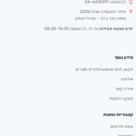
להזמנות: 04-6415091
איזור התעשייה שגיא 2000
צומת כפר ברוך – מגדל העמק
ימים ושעות פעילות:
א’-ה’, בין השעות 08:30-16:30
מידע נוסף
תקנון, תנאי שימוש והחזרת מוצרים
אודותנו
יצירת קשר
מעקב הזמנות
קטגוריות נפוצות
עיצוב אירועים