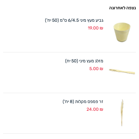
נצפה לאחרונה
גביע מעץ מיני 6/4.5 ס"מ (50 יח')
19.00
₪
מזלג מעץ מיני (50 יח)
5.00
₪
זר פמפס מקלות (8 יח')
24.00
₪