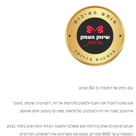
עם ניסיון של למעלה מ-30 שנים,
אנו גאים להוביל את הענף ולספק פתרונות אריזה, דקורציה, שקיות, עיצובי
אירועים, מוצרי אריזה לעסקים, סלסלאות, מוצרים בעיצוב אישי ואחסון.
אנחנו מזמינים אותכם להתרשם מאולם התצוגה הגדול והמרשים ביותר בצפון
המשתרע על 800 מטרים, וממנו אנו משרתים את לקוחותנו הפרטיים