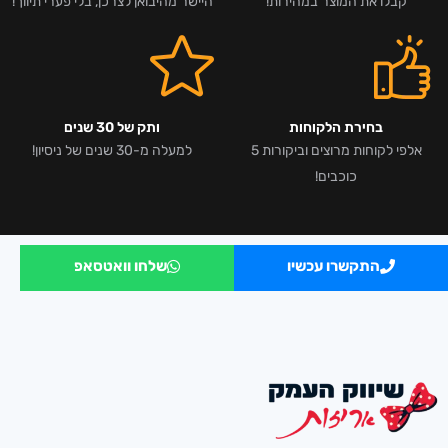
קבלו את המוצר במהירות!
היישר מהיבואן לצרכן, בלי פערי תיווך!
בחירת הלקוחות
ותק של 30 שנים
אלפי לקוחות מרוצים וביקורות 5
למעלה מ-30 שנים של ניסיון!
כוכבים!
התקשרו עכשיו
שלחו וואטסאפ