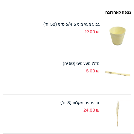
נצפה לאחרונה
גביע מעץ מיני 6/4.5 ס"מ (50 יח')
19.00
₪
מזלג מעץ מיני (50 יח)
5.00
₪
זר פמפס מקלות (8 יח')
24.00
₪