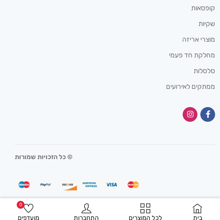
קופסאות
שקיות
מוצרי אריזה
מחלקת חד פעמי
סלסלות
ממתקים לאירועים
© כל הזכויות שמורות
0
בית
לכל המוצרים
התחברות
מועדפים