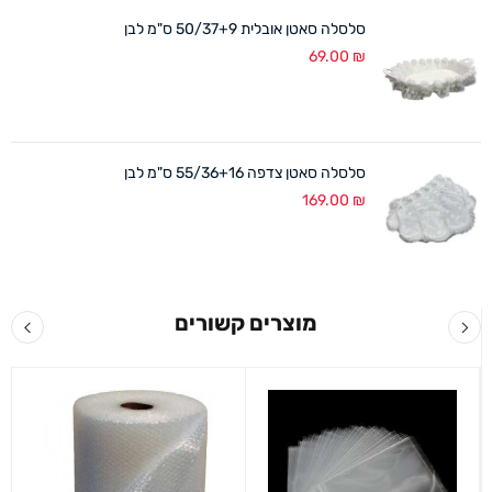
סלסלה סאטן אובלית 50/37+9 ס"מ לבן
69.00
₪
סלסלה סאטן צדפה 55/36+16 ס"מ לבן
169.00
₪
מוצרים קשורים