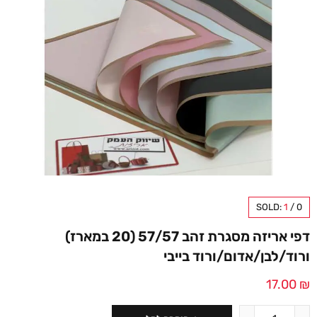
SOLD:
1
/
0
דפי אריזה מסגרת זהב 57/57 (20 במארז)
ורוד/לבן/אדום/ורוד בייבי
17.00
₪