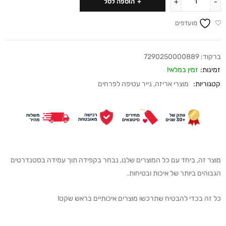
הוספה לסל
מועדפים
ברקוד:
7290250000889
זמינות:
זמין במלאי!
קטגוריות:
מוצרי אריזה
,
נייר עטיפה לפרחים
מוצר זה, ביחד עם כל המוצרים שלנו, נבחר בקפידה תוך עמידה בסטנדרטים
הגבוהים ביותר של איכות ובטיחות.
כל זה בכדי להבטיח שתרכשו מוצרים איכותיים בראש שקט!