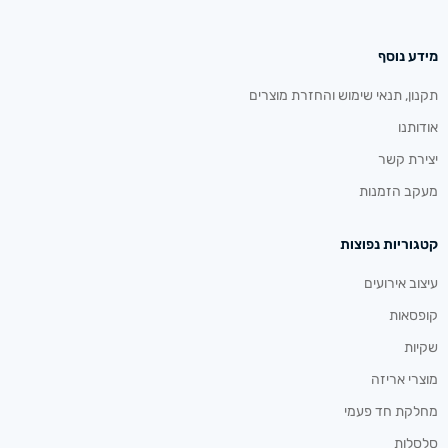
מידע נוסף
תקנון, תנאי שימוש והחזרת מוצרים
אודותנו
יצירת קשר
מעקב הזמנות
קטגוריות נפוצות
עיצוב אירועים
קופסאות
שקיות
מוצרי אריזה
מחלקת חד פעמי
סלסלות