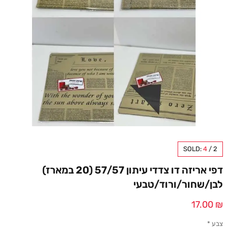
SOLD:
4
/
2
דפי אריזה דו צדדי עיתון 57/57 (20 במארז)
לבן/שחור/ורוד/טבעי
17.00
₪
צבע
*