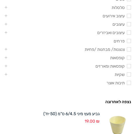
סלסלות
עיצוב אירועים
עיצובים
עיצובים ואביזרים
פרחים
צנצנות/ מבחנות /פחיות
קופסאות
קופסאות ומארזים
שקיות
תיבות אוצר
נצפה לאחרונה
גביע מעץ מיני 6/4.5 ס"מ (50 יח')
19.00
₪