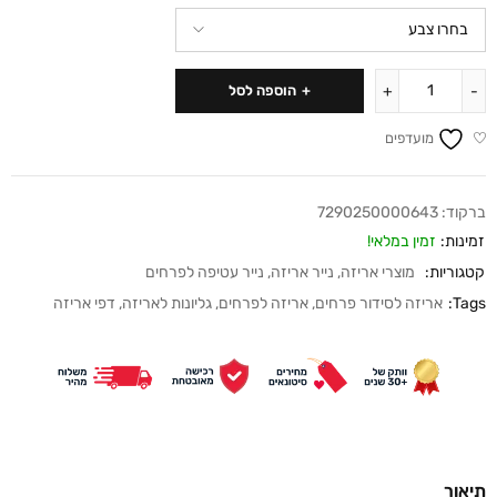
הוספה לסל
מועדפים
ברקוד:
7290250000643
זמינות:
זמין במלאי!
קטגוריות:
מוצרי אריזה
,
נייר אריזה
,
נייר עטיפה לפרחים
Tags:
אריזה לסידור פרחים
,
אריזה לפרחים
,
גליונות לאריזה
,
דפי אריזה
תיאור