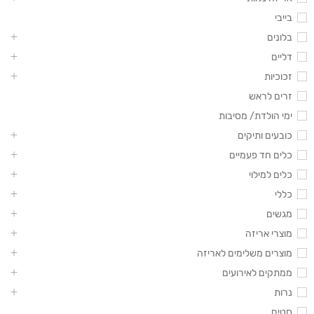
בייבי
בלונים
דליים
זכוכיות
זרים לראש
ימי הולדת/ מסיבות
כובעים ותיקים
כלים חד פעמיים
כלים למילוי
כללי
מגשים
מוצרי אריזה
מוצרים משלימים לאריזה
ממתקים לאירועים
נרות
סטים