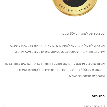
עם ניסיון של למעלה מ-30 שנים,
אנו גאים להוביל את הענף ולספק פתרונות אריזה, דקורציה, שקיות, עיצובי
אירועים, מוצרי אריזה לעסקים, סלסלאות, מוצרים בעיצוב אישי ואחסון.
אנחנו מזמינים אותכם להתרשם מאולם התצוגה הגדול והמרשים ביותר בצפון
המשתרע על 800 מטרים, וממנו אנו משרתים את לקוחותנו הפרטיים
והעסקיים מרחבי כל הארץ!
קטגוריות
אריזה נלוות