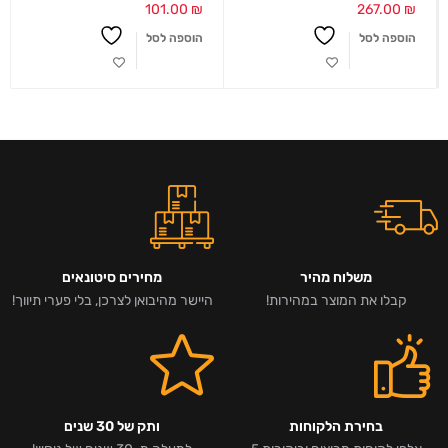
101.00
₪
267.00
₪
הוספה לסל
הוספה לסל
משלוח מהיר
מחירים סיטונאים
קבלו את המוצר במהירות!
היישר מהיבואן לצרכן, בלי פערי תיווך!
בחירת הלקוחות
ותק של 30 שנים