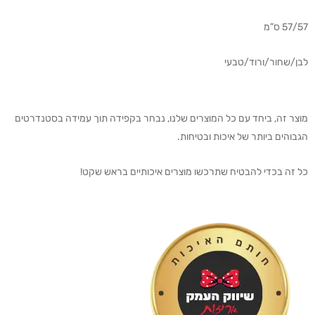
57/57 ס”מ
לבן/שחור/ורוד/טבעי
מוצר זה, ביחד עם כל המוצרים שלנו, נבחר בקפידה תוך עמידה בסטנדרטים
הגבוהים ביותר של איכות ובטיחות.
כל זה בכדי להבטיח שתרכשו מוצרים איכותיים בראש שקט!