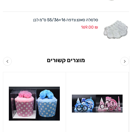
סלסלה סאטן צדפה 55/36+16 ס"מ לבן
169.00
₪
מוצרים קשורים