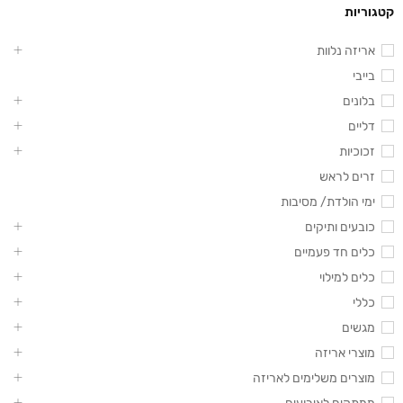
קטגוריות
אריזה נלוות
בייבי
בלונים
דליים
זכוכיות
זרים לראש
ימי הולדת/ מסיבות
כובעים ותיקים
כלים חד פעמיים
כלים למילוי
כללי
מגשים
מוצרי אריזה
מוצרים משלימים לאריזה