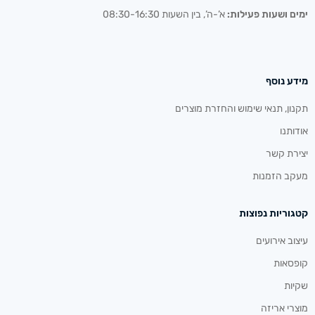
ימים ושעות פעילות:
א’-ה’, בין השעות 08:30-16:30
מידע נוסף
תקנון, תנאי שימוש והחזרת מוצרים
אודותנו
יצירת קשר
מעקב הזמנות
קטגוריות נפוצות
עיצוב אירועים
קופסאות
שקיות
מוצרי אריזה