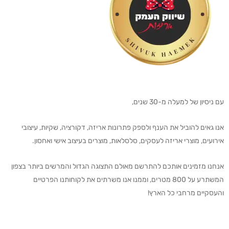
עם ניסיון של למעלה מ-30 שנים,
אנו גאים להוביל את הענף ולספק פתרונות אריזה, דקורציה, שקיות, עיצובי
אירועים, מוצרי אריזה לעסקים, סלסלאות, מוצרים בעיצוב אישי ואחסון.
אנחנו מזמינים אותכם להתרשם מאולם התצוגה הגדול והמרשים ביותר בצפון
המשתרע על 800 מטרים, וממנו אנו משרתים את לקוחותנו הפרטיים
והעסקיים מרחבי כל הארץ!