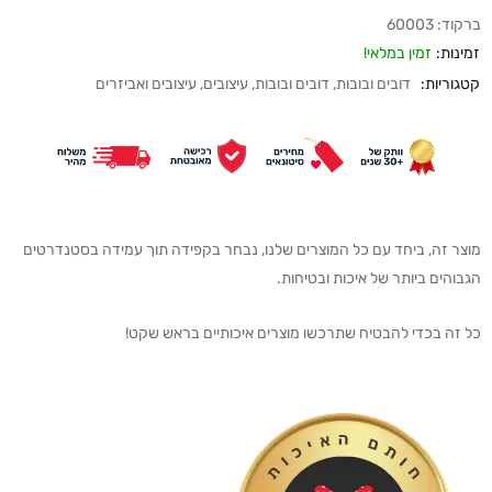
ברקוד:
60003
זמינות:
זמין במלאי!
קטגוריות:
דובים ובובות
,
דובים ובובות
,
עיצובים
,
עיצובים ואביזרים
מוצר זה, ביחד עם כל המוצרים שלנו, נבחר בקפידה תוך עמידה בסטנדרטים
הגבוהים ביותר של איכות ובטיחות.
כל זה בכדי להבטיח שתרכשו מוצרים איכותיים בראש שקט!