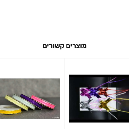
מוצרים קשורים