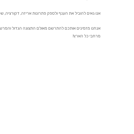
אנו גאים להוביל את הענף ולספק פתרונות אריזה, דקורציה, שקיו
מרחבי כל הארץ!