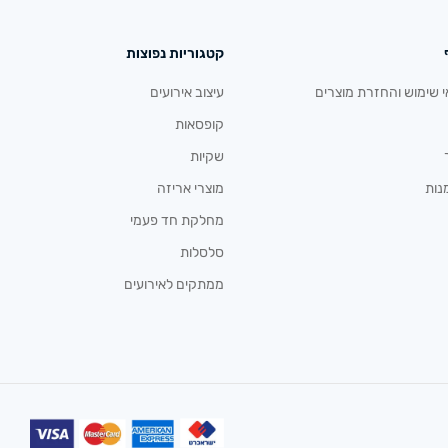
קטגוריות נפוצות
י שימוש והחזרת מוצרים
עיצוב אירועים
קופסאות
שקיות
נות
מוצרי אריזה
מחלקת חד פעמי
סלסלות
ממתקים לאירועים