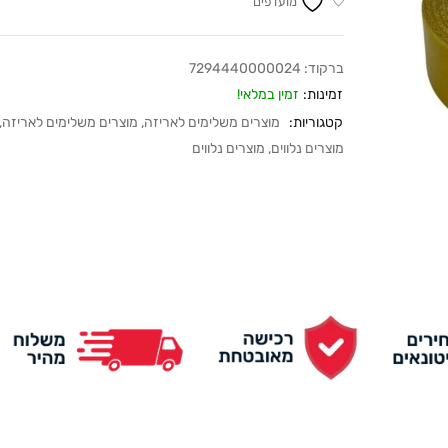
מועדפים
ברקוד:
7294440000024
זמינות:
זמין במלאי!
קטגוריות:
מוצרים משלימים לאריזה
,
מוצרים משלימים לאריזה
,
מוצרים נלווים
,
מוצרים נלווים