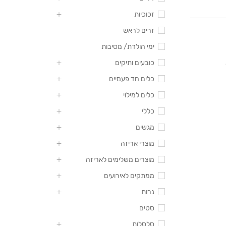
זכוכיות
זרים לראש
ימי הולדת/ מסיבות
כובעים ותיקים
כלים חד פעמיים
כלים למילוי
כללי
מגשים
מוצרי אריזה
מוצרים משלימים לאריזה
ממתקים לאירועים
נרות
סטים
סלסלות