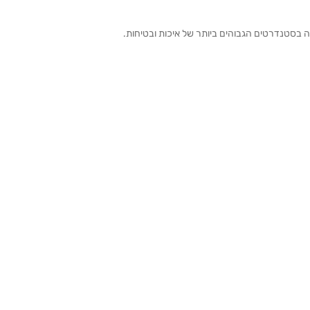
ה בסטנדרטים הגבוהים ביותר של איכות ובטיחות.