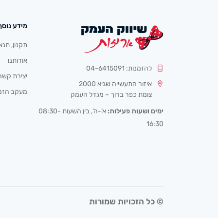
מידע נוסף
תקנון, תנא
אודותנו
להזמנות: 04-6415091
יצירת קשר
איזור התעשייה שגיא 2000
מעקב הזמ
צומת כפר ברוך – מגדל העמק
ימים ושעות פעילות:
א’-ה’, בין השעות 08:30-
16:30
© כל הזכויות שמורות