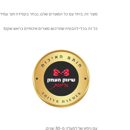
מוצר זה, ביחד עם כל המוצרים שלנו, נבחר בקפידה תוך עמיד
כל זה בכדי להבטיח שתרכשו מוצרים איכותיים בראש שקט!
עם ניסיון של למעלה מ-30 שנים,