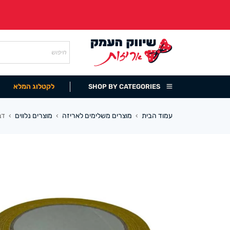
לקטלוג המלא
SHOP BY CATEGORIES
עמוד הבית
מוצרים משלימים לאריזה
מוצרים נלווים
דבק 
›
›
›