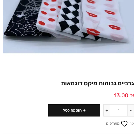
גרביים גבוהות מיקס דוגמאות
13.00
₪
הוספה לסל
מועדפים