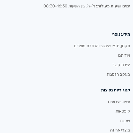
ימים ושעות פעילות:
א’-ה’, בין השעות 08:30-16:30
מידע נוסף
תקנון, תנאי שימוש והחזרת מוצרים
אודותנו
יצירת קשר
מעקב הזמנות
קטגוריות נפוצות
עיצוב אירועים
קופסאות
שקיות
מוצרי אריזה