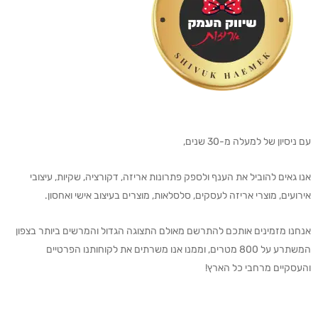
עם ניסיון של למעלה מ-30 שנים,
אנו גאים להוביל את הענף ולספק פתרונות אריזה, דקורציה, שקיות, עיצובי
אירועים, מוצרי אריזה לעסקים, סלסלאות, מוצרים בעיצוב אישי ואחסון.
אנחנו מזמינים אותכם להתרשם מאולם התצוגה הגדול והמרשים ביותר בצפון
המשתרע על 800 מטרים, וממנו אנו משרתים את לקוחותנו הפרטיים
והעסקיים מרחבי כל הארץ!