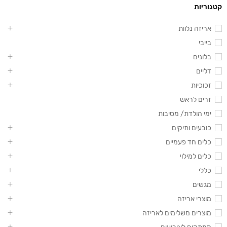
קטגוריות
אריזה נלוות
בייבי
בלונים
דליים
זכוכיות
זרים לראש
ימי הולדת/ מסיבות
כובעים ותיקים
כלים חד פעמיים
כלים למילוי
כללי
מגשים
מוצרי אריזה
מוצרים משלימים לאריזה