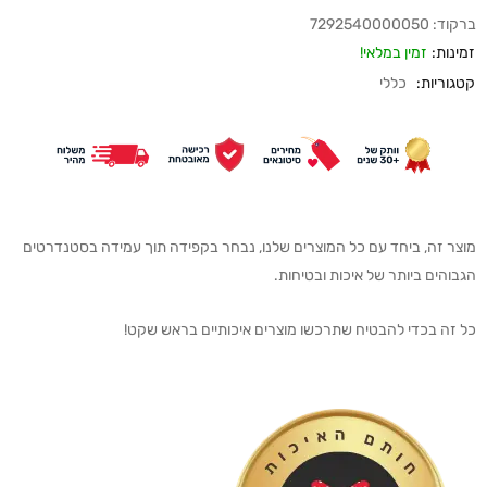
ברקוד:
7292540000050
זמינות:
זמין במלאי!
קטגוריות:
כללי
מוצר זה, ביחד עם כל המוצרים שלנו, נבחר בקפידה תוך עמידה בסטנדרטים
הגבוהים ביותר של איכות ובטיחות.
כל זה בכדי להבטיח שתרכשו מוצרים איכותיים בראש שקט!