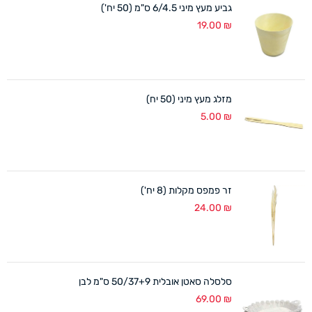
גביע מעץ מיני 6/4.5 ס"מ (50 יח')
19.00
₪
מזלג מעץ מיני (50 יח)
5.00
₪
זר פמפס מקלות (8 יח')
24.00
₪
סלסלה סאטן אובלית 50/37+9 ס"מ לבן
69.00
₪