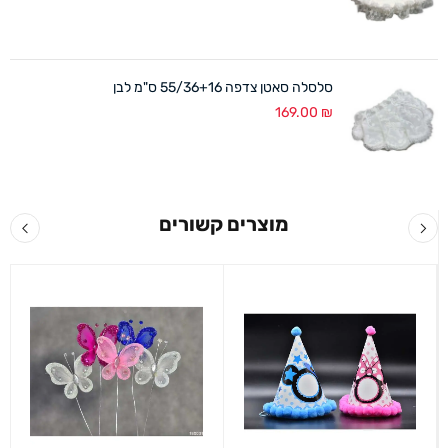
סלסלה סאטן צדפה 55/36+16 ס"מ לבן
169.00
₪
מוצרים קשורים