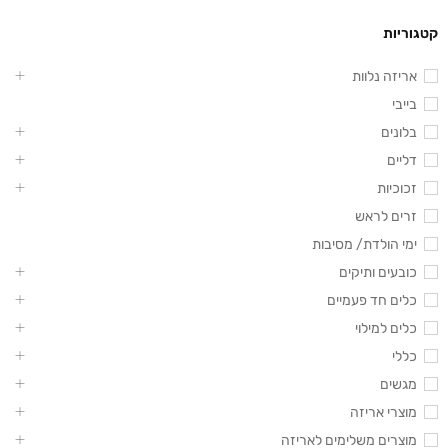
קטגוריות
אריזה נלוות
בייבי
בלונים
דליים
זכוכיות
זרים לראש
ימי הולדת/ מסיבות
כובעים ותיקים
כלים חד פעמיים
כלים למילוי
כללי
מגשים
מוצרי אריזה
מוצרים משלימים לאריזה