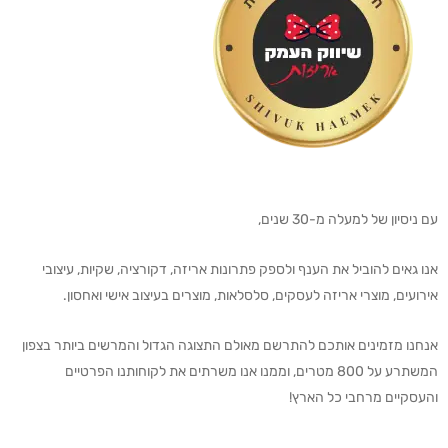
עם ניסיון של למעלה מ-30 שנים,
אנו גאים להוביל את הענף ולספק פתרונות אריזה, דקורציה, שקיות, עיצובי
אירועים, מוצרי אריזה לעסקים, סלסלאות, מוצרים בעיצוב אישי ואחסון.
אנחנו מזמינים אותכם להתרשם מאולם התצוגה הגדול והמרשים ביותר בצפון
המשתרע על 800 מטרים, וממנו אנו משרתים את לקוחותנו הפרטיים
והעסקיים מרחבי כל הארץ!