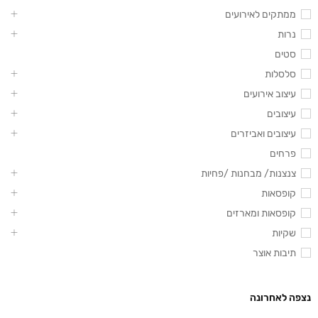
ממתקים לאירועים
נרות
סטים
סלסלות
עיצוב אירועים
עיצובים
עיצובים ואביזרים
פרחים
צנצנות/ מבחנות /פחיות
קופסאות
קופסאות ומארזים
שקיות
תיבות אוצר
נצפה לאחרונה