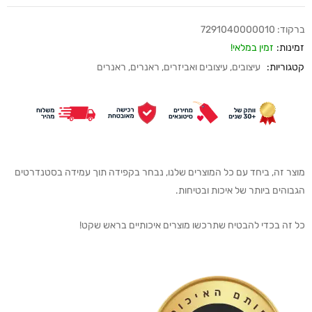
ברקוד:
7291040000010
זמינות:
זמין במלאי!
קטגוריות:
עיצובים
,
עיצובים ואביזרים
,
ראנרים
,
ראנרים
מוצר זה, ביחד עם כל המוצרים שלנו, נבחר בקפידה תוך עמידה בסטנדרטים
הגבוהים ביותר של איכות ובטיחות.
כל זה בכדי להבטיח שתרכשו מוצרים איכותיים בראש שקט!