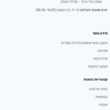
צומת כפר ברוך – מגדל העמק
ימים ושעות פעילות:
א’-ה’, בין השעות 08:30-16:30
מידע נוסף
תקנון, תנאי שימוש והחזרת מוצרים
אודותנו
יצירת קשר
מעקב הזמנות
קטגוריות נפוצות
עיצוב אירועים
קופסאות
שקיות