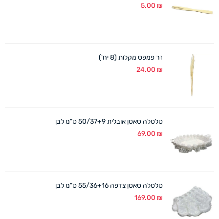
5.00
₪
זר פמפס מקלות (8 יח')
24.00
₪
סלסלה סאטן אובלית 50/37+9 ס"מ לבן
69.00
₪
סלסלה סאטן צדפה 55/36+16 ס"מ לבן
169.00
₪