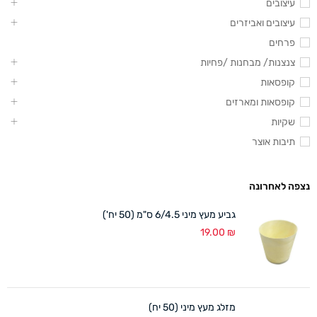
עיצובים
עיצובים ואביזרים
פרחים
צנצנות/ מבחנות /פחיות
קופסאות
קופסאות ומארזים
שקיות
תיבות אוצר
נצפה לאחרונה
גביע מעץ מיני 6/4.5 ס"מ (50 יח')
19.00
₪
מזלג מעץ מיני (50 יח)