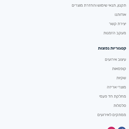
תקנון, תנאי שימוש והחזרת מוצרים
אודותנו
יצירת קשר
מעקב הזמנות
קטגוריות נפוצות
עיצוב אירועים
קופסאות
שקיות
מוצרי אריזה
מחלקת חד פעמי
סלסלות
ממתקים לאירועים