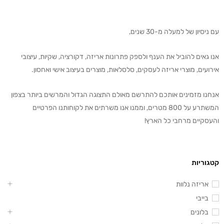
עם ניסיון של למעלה מ-30 שנים,
אנו גאים להוביל את הענף ולספק פתרונות אריזה, דקורציה, שקיות, עיצובי
אירועים, מוצרי אריזה לעסקים, סלסלאות, מוצרים בעיצוב אישי ואחסון.
אנחנו מזמינים אותכם להתרשם מאולם התצוגה הגדול והמרשים ביותר בצפון
המשתרע על 800 מטרים, וממנו אנו משרתים את לקוחותנו הפרטיים
והעסקיים מרחבי כל הארץ!
קטגוריות
אריזה נלוות
בייבי
בלונים