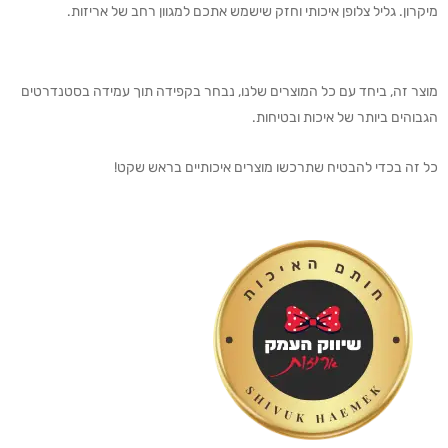
מיקרון. גליל צלופן איכותי וחזק שישמש אתכם למגוון רחב של אריזות.
מוצר זה, ביחד עם כל המוצרים שלנו, נבחר בקפידה תוך עמידה בסטנדרטים
הגבוהים ביותר של איכות ובטיחות.
כל זה בכדי להבטיח שתרכשו מוצרים איכותיים בראש שקט!