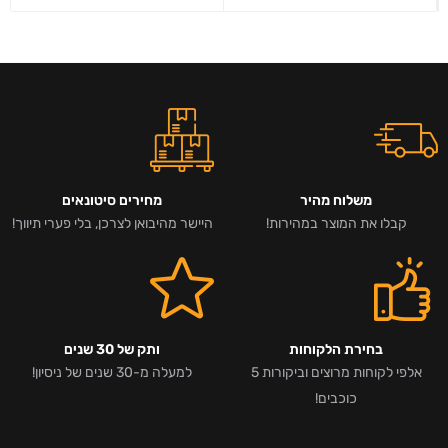
משלוח מהיר
מחירים סיטונאים
קבלו את המוצר במהירות!
היישר מהיבואן לצרכן, בלי פערי תיווך!
בחירת הלקוחות
ותק של 30 שנים
אלפי לקוחות מרוצים וביקורות 5
למעלה מ-30 שנים של ניסיון!
כוכבים!