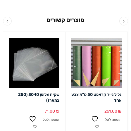
מוצרים קשורים
גליל נייר קראפט 50 ס"מ צבע
שקית צלופן 3040 (250
אחד
במארז)
71.00
₪
261.00
₪
הוספה לסל
הוספה לסל