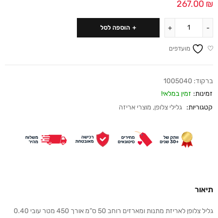
267.00
₪
הוספה לסל
מועדפים
ברקוד:
1005040
זמינות:
זמין במלאי!
קטגוריות:
גלילי צלופן
,
מוצרי אריזה
תיאור
גליל צלופן לאריזת מתנות ומארזים רוחב 50 ס”מ אורך 450 מטר עובי 0.40