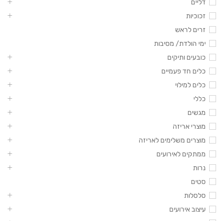
דליים
זכוכיות
זרים לראש
ימי הולדת/ מסיבות
כובעים ותיקים
כלים חד פעמיים
כלים למילוי
כללי
מגשים
מוצרי אריזה
מוצרים משלימים לאריזה
ממתקים לאירועים
נרות
סטים
סלסלות
עיצוב אירועים