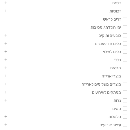
דליים
זכוכיות
זרים לראש
ימי הולדת/ מסיבות
כובעים ותיקים
כלים חד פעמיים
כלים למילוי
כללי
מגשים
מוצרי אריזה
מוצרים משלימים לאריזה
ממתקים לאירועים
נרות
סטים
סלסלות
עיצוב אירועים