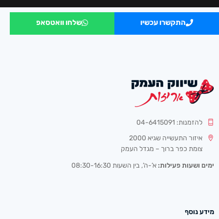
התקשרו עכשיו
שלחו וואטסאפ
להזמנות: 04-6415091
איזור התעשייה שגיא 2000
צומת כפר ברוך – מגדל העמק
ימים ושעות פעילות:
א’-ה’, בין השעות 08:30-16:30
מידע נוסף