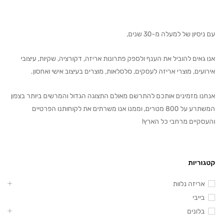
עם ניסיון של למעלה מ-30 שנים,
אנו גאים להוביל את הענף ולספק פתרונות אריזה, דקורציה, שקיות, עיצובי
אירועים, מוצרי אריזה לעסקים, סלסלאות, מוצרים בעיצוב אישי ואחסון.
אנחנו מזמינים אותכם להתרשם מאולם התצוגה הגדול והמרשים ביותר בצפון
המשתרע על 800 מטרים, וממנו אנו משרתים את לקוחותנו הפרטיים
והעסקיים מרחבי כל הארץ!
קטגוריות
אריזה נלוות
בייבי
בלונים