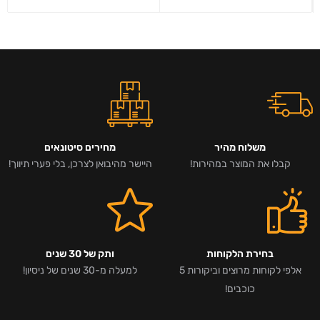
משלוח מהיר
מחירים סיטונאים
קבלו את המוצר במהירות!
היישר מהיבואן לצרכן, בלי פערי תיווך!
בחירת הלקוחות
ותק של 30 שנים
אלפי לקוחות מרוצים וביקורות 5
למעלה מ-30 שנים של ניסיון!
כוכבים!