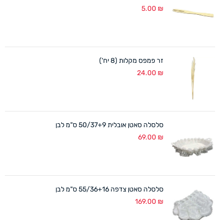
5.00
₪
זר פמפס מקלות (8 יח')
24.00
₪
סלסלה סאטן אובלית 50/37+9 ס"מ לבן
69.00
₪
סלסלה סאטן צדפה 55/36+16 ס"מ לבן
169.00
₪