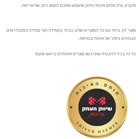
מיקרון. גליל צלופן איכותי וחזק שישמש אתכם למגוון רחב של אריזות.
מוצר זה, ביחד עם כל המוצרים שלנו, נבחר בקפידה תוך עמידה בסטנדרטים
הגבוהים ביותר של איכות ובטיחות.
כל זה בכדי להבטיח שתרכשו מוצרים איכותיים בראש שקט!