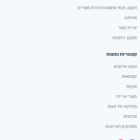
תקנון, תנאי שימוש והחזרת מוצרים
אודותנו
יצירת קשר
מעקב הזמנות
קטגוריות נפוצות
עיצוב אירועים
קופסאות
שקיות
מוצרי אריזה
מחלקת חד פעמי
סלסלות
ממתקים לאירועים