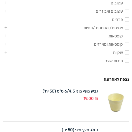
עיצובים
עיצובים ואביזרים
פרחים
צנצנות/ מבחנות /פחיות
קופסאות
קופסאות ומארזים
שקיות
תיבות אוצר
נצפה לאחרונה
גביע מעץ מיני 6/4.5 ס"מ (50 יח')
19.00
₪
מזלג מעץ מיני (50 יח)