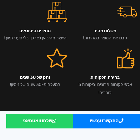
משלוח מהיר
מחירים סיטונאים
קבלו את המוצר במהירות!
היישר מהיבואן לצרכן, בלי פערי תיווך!
בחירת הלקוחות
ותק של 30 שנים
אלפי לקוחות מרוצים וביקורות 5
למעלה מ-30 שנים של ניסיון!
כוכבים!
התקשרו עכשיו
שלחו וואטסאפ