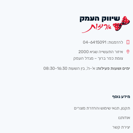
להזמנות: 04-6415091
איזור התעשייה שגיא 2000
צומת כפר ברוך – מגדל העמק
ימים ושעות פעילות:
א’-ה’, בין השעות 08:30-16:30
מידע נוסף
תקנון, תנאי שימוש והחזרת מוצרים
אודותנו
יצירת קשר