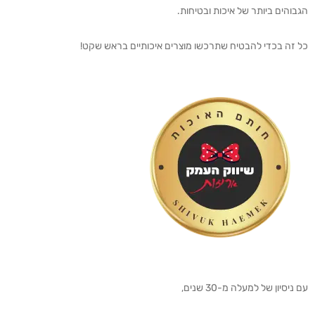
הגבוהים ביותר של איכות ובטיחות.
כל זה בכדי להבטיח שתרכשו מוצרים איכותיים בראש שקט!
עם ניסיון של למעלה מ-30 שנים,