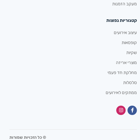
מעקב הזמנות
קטגוריות נפוצות
עיצוב אירועים
קופסאות
שקיות
מוצרי אריזה
מחלקת חד פעמי
סלסלות
ממתקים לאירועים
© כל הזכויות שמורות