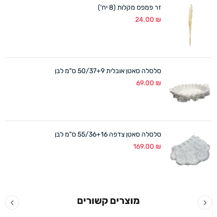
זר פמפס מקלות (8 יח')
24.00
₪
סלסלה סאטן אובלית 50/37+9 ס"מ לבן
69.00
₪
סלסלה סאטן צדפה 55/36+16 ס"מ לבן
169.00
₪
מוצרים קשורים