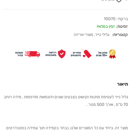
ברקוד:
10070
זמינות:
זמין במלאי!
קטגוריות:
גלילי נייר
,
מוצרי אריזה
תיאור
גליל נייר לעטיפת מתנות וקישוט בצבעים שונים ודוגמאות מודפסות , מידה רוחב
70 ס”מ , אורך 500 מטר .
מוצר זה, ביחד עם כל המוצרים שלנו, נבחר בקפידה תוך עמידה בסטנדרטים