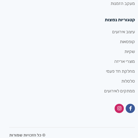
מעקב הזמנות
קטגוריות נפוצות
עיצוב אירועים
קופסאות
שקיות
מוצרי אריזה
מחלקת חד פעמי
סלסלות
ממתקים לאירועים
© כל הזכויות שמורות