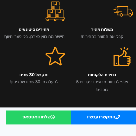
משלוח מהיר
מחירים סיטונאים
קבלו את המוצר במהירות!
היישר מהיבואן לצרכן, בלי פערי תיווך!
בחירת הלקוחות
ותק של 30 שנים
אלפי לקוחות מרוצים וביקורות 5
למעלה מ-30 שנים של ניסיון!
כוכבים!
התקשרו עכשיו
שלחו וואטסאפ