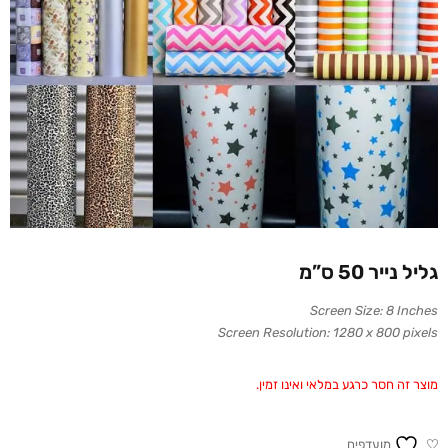
גליל נייר 50 ס”מ
Screen Size: 8 Inches
Screen Resolution: 1280 x 800 pixels
מוצר זה חסר כרגע במלאי ואינו זמין.
מועדפים