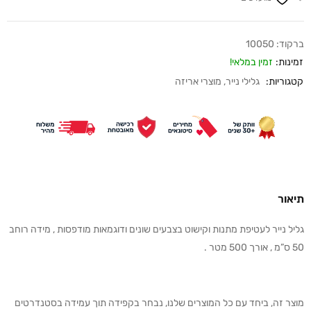
ברקוד:
10050
זמינות:
זמין במלאי!
קטגוריות:
גלילי נייר
,
מוצרי אריזה
תיאור
גליל נייר לעטיפת מתנות וקישוט בצבעים שונים ודוגמאות מודפסות , מידה רוחב
50 ס”מ , אורך 500 מטר .
מוצר זה, ביחד עם כל המוצרים שלנו, נבחר בקפידה תוך עמידה בסטנדרטים