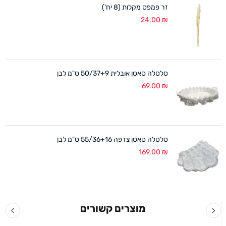
זר פמפס מקלות (8 יח')
24.00
₪
סלסלה סאטן אובלית 50/37+9 ס"מ לבן
69.00
₪
סלסלה סאטן צדפה 55/36+16 ס"מ לבן
169.00
₪
מוצרים קשורים