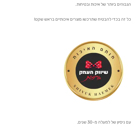
הגבוהים ביותר של איכות ובטיחות.
כל זה בכדי להבטיח שתרכשו מוצרים איכותיים בראש שקט!
עם ניסיון של למעלה מ-30 שנים,