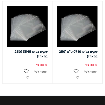
שקית צלופן 0710 ס"מ (250
שקית צלופן 3545 (250
במארז)
במארז)
78.00
₪
18.00
₪
הוספה לסל
הוספה לסל