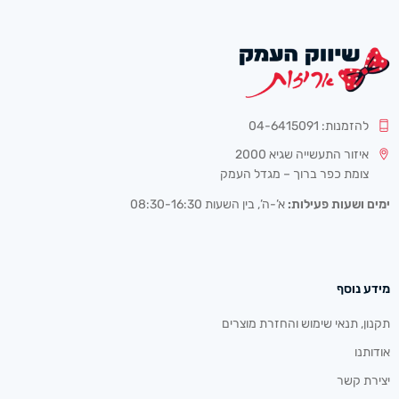
להזמנות: 04-6415091
איזור התעשייה שגיא 2000
צומת כפר ברוך – מגדל העמק
ימים ושעות פעילות:
א’-ה’, בין השעות 08:30-16:30
מידע נוסף
תקנון, תנאי שימוש והחזרת מוצרים
אודותנו
יצירת קשר