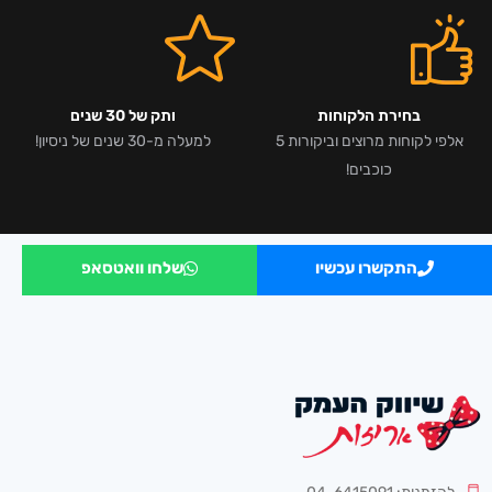
בחירת הלקוחות
ותק של 30 שנים
אלפי לקוחות מרוצים וביקורות 5
למעלה מ-30 שנים של ניסיון!
כוכבים!
התקשרו עכשיו
שלחו וואטסאפ