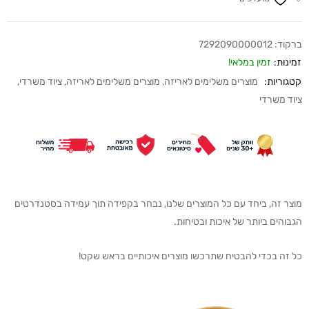
ברקוד:
7292090000012
זמינות:
זמין במלאי!
קטגוריות:
מוצרים משלימים לאריזה
,
מוצרים משלימים לאריזה
,
ציוד משרדי
,
ציוד משרדי
מוצר זה, ביחד עם כל המוצרים שלנו, נבחר בקפידה תוך עמידה בסטנדרטים
הגבוהים ביותר של איכות ובטיחות.
כל זה בכדי להבטיח שתרכשו מוצרים איכותיים בראש שקט!