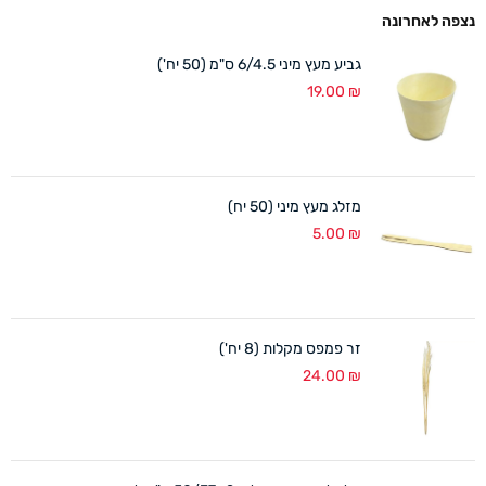
נצפה לאחרונה
גביע מעץ מיני 6/4.5 ס"מ (50 יח')
19.00
₪
מזלג מעץ מיני (50 יח)
5.00
₪
זר פמפס מקלות (8 יח')
24.00
₪