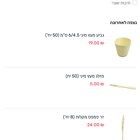
תיבות אוצר
נצפה לאחרונה
גביע מעץ מיני 6/4.5 ס"מ (50 יח')
19.00
₪
מזלג מעץ מיני (50 יח)
5.00
₪
זר פמפס מקלות (8 יח')
24.00
₪