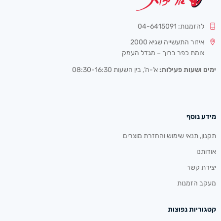
להזמנות: 04-6415091
איזור התעשייה שגיא 2000
צומת כפר ברוך – מגדל העמק
ימים ושעות פעילות:
א’-ה’, בין השעות 08:30-16:30
מידע נוסף
תקנון, תנאי שימוש והחזרת מוצרים
אודותנו
יצירת קשר
מעקב הזמנות
קטגוריות נפוצות