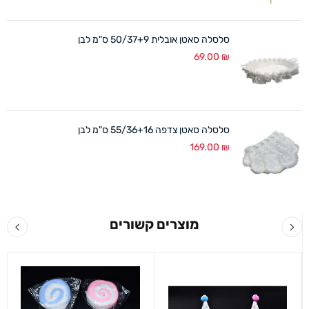
סלסלה סאטן אובלית 50/37+9 ס"מ לבן
69.00
₪
סלסלה סאטן צדפה 55/36+16 ס"מ לבן
169.00
₪
מוצרים קשורים