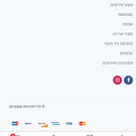
עיצוב אירועים
קופסאות
שקיות
מוצרי אריזה
מחלקת חד פעמי
סלסלות
ממתקים לאירועים
© כל הזכויות שמורות