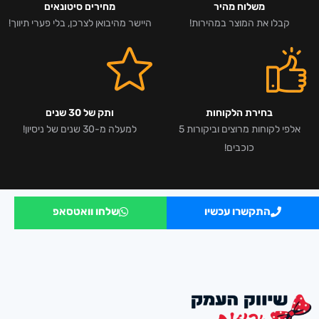
משלוח מהיר
מחירים סיטונאים
קבלו את המוצר במהירות!
היישר מהיבואן לצרכן, בלי פערי תיווך!
בחירת הלקוחות
ותק של 30 שנים
אלפי לקוחות מרוצים וביקורות 5
למעלה מ-30 שנים של ניסיון!
כוכבים!
התקשרו עכשיו
שלחו וואטסאפ