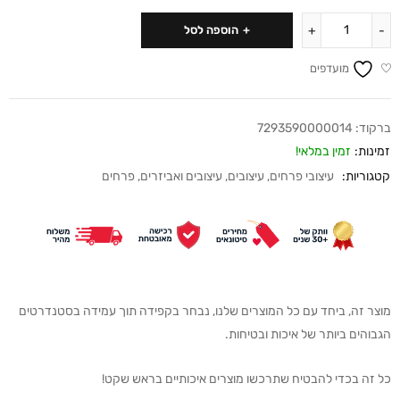
הוספה לסל
מועדפים
ברקוד:
7293590000014
זמינות:
זמין במלאי!
קטגוריות:
עיצובי פרחים
,
עיצובים
,
עיצובים ואביזרים
,
פרחים
מוצר זה, ביחד עם כל המוצרים שלנו, נבחר בקפידה תוך עמידה בסטנדרטים
הגבוהים ביותר של איכות ובטיחות.
כל זה בכדי להבטיח שתרכשו מוצרים איכותיים בראש שקט!