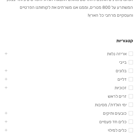
המשתרע על 800 מטרים, וממנו אנו משרתים את לקוחותנו הפרטיים
והעסקיים מרחבי כל הארץ!
קטגוריות
אריזה נלוות
בייבי
בלונים
דליים
זכוכיות
זרים לראש
ימי הולדת/ מסיבות
כובעים ותיקים
כלים חד פעמיים
כלים למילוי