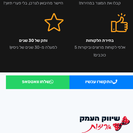
קבלו את המוצר במהירות!
היישר מהיבואן לצרכן, בלי פערי תיווך!
בחירת הלקוחות
ותק של 30 שנים
אלפי לקוחות מרוצים וביקורות 5
למעלה מ-30 שנים של ניסיון!
כוכבים!
התקשרו עכשיו
שלחו וואטסאפ