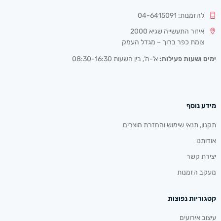
להזמנות: 04-6415091
איזור התעשייה שגיא 2000
צומת כפר ברוך – מגדל העמק
ימים ושעות פעילות:
א’-ה’, בין השעות 08:30-16:30
מידע נוסף
תקנון, תנאי שימוש והחזרת מוצרים
אודותנו
יצירת קשר
מעקב הזמנות
קטגוריות נפוצות
עיצוב אירועים