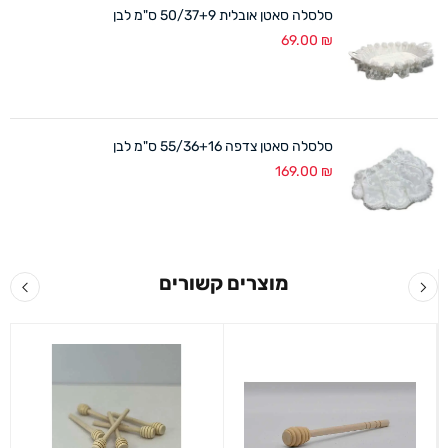
סלסלה סאטן אובלית 50/37+9 ס"מ לבן
69.00
₪
סלסלה סאטן צדפה 55/36+16 ס"מ לבן
169.00
₪
מוצרים קשורים