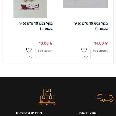
מקל דבש 15 ס"מ (6 יח
מקל דבש 10 ס"מ (6 יח
במארז )
במארז )
10.00
₪
14.00
₪
הוספה לסל
הוספה לסל
משלוח מהיר
מחירים סיטונאים