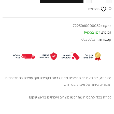
מועדפים
ברקוד:
7293060000032
זמינות:
זמין במלאי!
קטגוריות:
כללי
,
כללי
מוצר זה, ביחד עם כל המוצרים שלנו, נבחר בקפידה תוך עמידה בסטנדרטים
הגבוהים ביותר של איכות ובטיחות.
כל זה בכדי להבטיח שתרכשו מוצרים איכותיים בראש שקט!