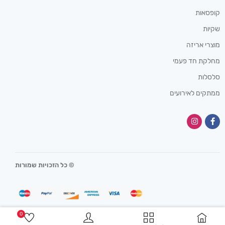
קופסאות
שקיות
מוצרי אריזה
מחלקת חד פעמי
סלסלות
ממתקים לאירועים
© כל הזכויות שמורות
0