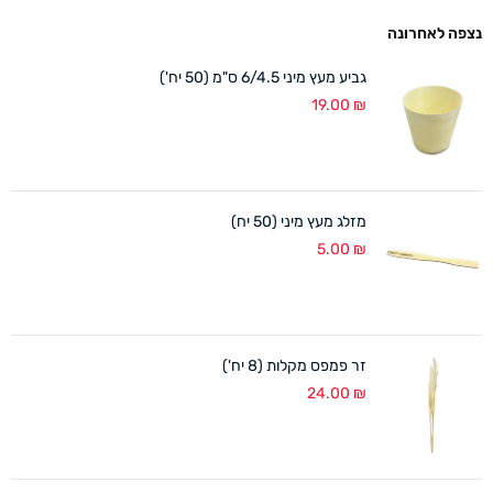
נצפה לאחרונה
גביע מעץ מיני 6/4.5 ס"מ (50 יח')
19.00
₪
מזלג מעץ מיני (50 יח)
5.00
₪
זר פמפס מקלות (8 יח')
24.00
₪