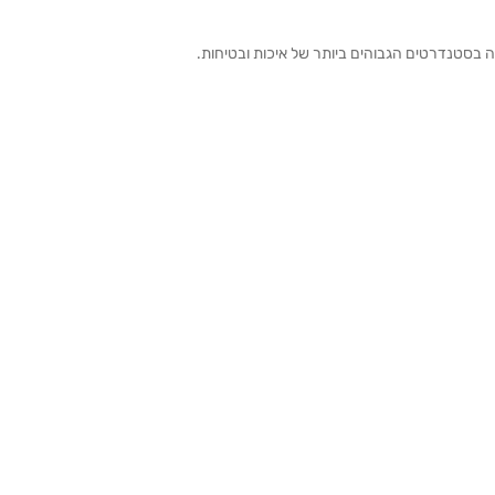
ה בסטנדרטים הגבוהים ביותר של איכות ובטיחות.