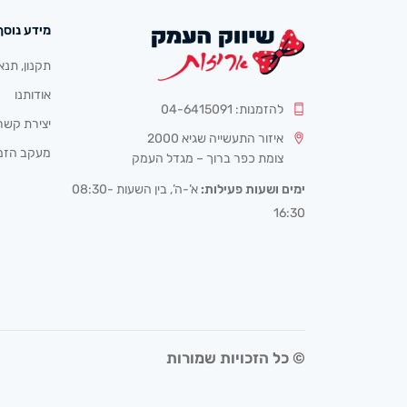
מידע נוסף
תקנון, תנא
אודותנו
להזמנות: 04-6415091
יצירת קשר
איזור התעשייה שגיא 2000
מעקב הזמ
צומת כפר ברוך – מגדל העמק
ימים ושעות פעילות:
א’-ה’, בין השעות 08:30-
16:30
© כל הזכויות שמורות