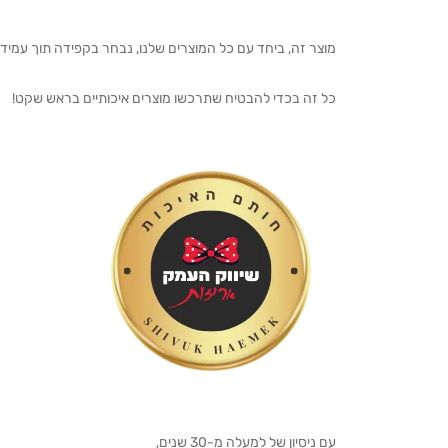
מוצר זה, ביחד עם כל המוצרים שלנו, נבחר בקפידה תוך עמיד
כל זה בכדי להבטיח שתרכשו מוצרים איכותיים בראש שקט!
עם ניסיון של למעלה מ-30 שנים,