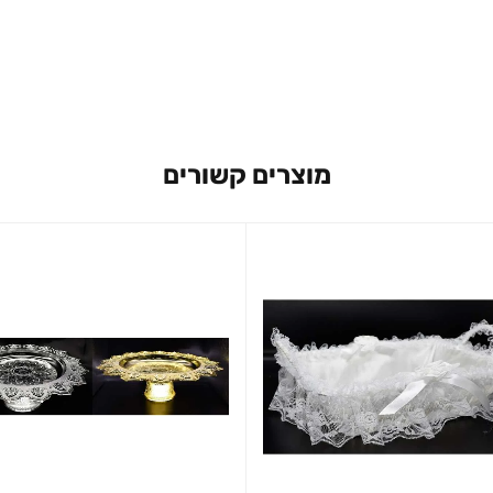
מוצרים קשורים