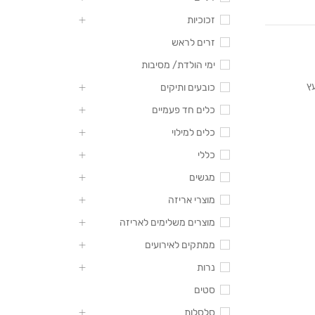
זכוכיות
זרים לראש
ימי הולדת/ מסיבות
עץ
כובעים ותיקים
כלים חד פעמיים
כלים למילוי
כללי
מגשים
מוצרי אריזה
מוצרים משלימים לאריזה
ממתקים לאירועים
נרות
סטים
סלסלות