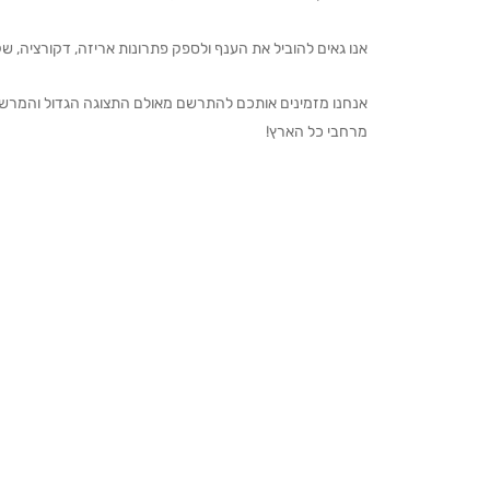
אנו גאים להוביל את הענף ולספק פתרונות אריזה, דקורציה, שקיו
מרחבי כל הארץ!