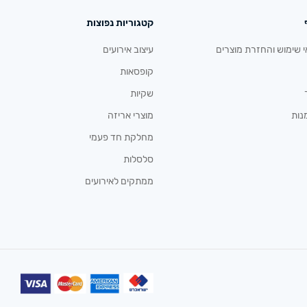
קטגוריות נפוצות
י שימוש והחזרת מוצרים
עיצוב אירועים
קופסאות
שקיות
נות
מוצרי אריזה
מחלקת חד פעמי
סלסלות
ממתקים לאירועים