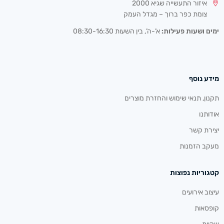
איזור התעשייה שגיא 2000
צומת כפר ברוך – מגדל העמק
ימים ושעות פעילות:
א’-ה’, בין השעות 08:30-16:30
מידע נוסף
תקנון, תנאי שימוש והחזרת מוצרים
אודותנו
יצירת קשר
מעקב הזמנות
קטגוריות נפוצות
עיצוב אירועים
קופסאות