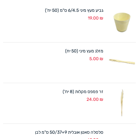
גביע מעץ מיני 6/4.5 ס"מ (50 יח')
19.00
₪
מזלג מעץ מיני (50 יח)
5.00
₪
זר פמפס מקלות (8 יח')
24.00
₪
סלסלה סאטן אובלית 50/37+9 ס"מ לבן