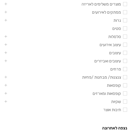
מוצרים משלימים לאריזה
ממתקים לאירועים
נרות
סטים
סלסלות
עיצוב אירועים
עיצובים
עיצובים ואביזרים
פרחים
צנצנות/ מבחנות /פחיות
קופסאות
קופסאות ומארזים
שקיות
תיבות אוצר
נצפה לאחרונה