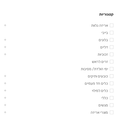
קטגוריות
אריזה נלוות
בייבי
בלונים
דליים
זכוכיות
זרים לראש
ימי הולדת/ מסיבות
כובעים ותיקים
כלים חד פעמיים
כלים למילוי
כללי
מגשים
מוצרי אריזה