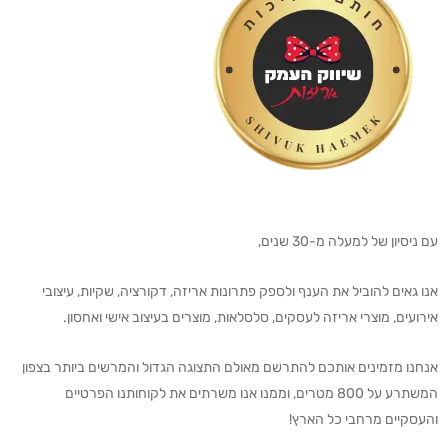
עם ניסיון של למעלה מ-30 שנים,
אנו גאים להוביל את הענף ולספק פתרונות אריזה, דקורציה, שקיות, עיצובי
אירועים, מוצרי אריזה לעסקים, סלסלאות, מוצרים בעיצוב אישי ואחסון.
אנחנו מזמינים אותכם להתרשם מאולם התצוגה הגדול והמרשים ביותר בצפון
המשתרע על 800 מטרים, וממנו אנו משרתים את לקוחותנו הפרטיים
והעסקיים מרחבי כל הארץ!