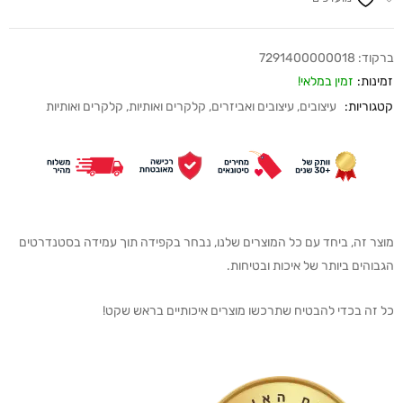
ברקוד:
7291400000018
זמינות:
זמין במלאי!
קטגוריות:
עיצובים
,
עיצובים ואביזרים
,
קלקרים ואותיות
,
קלקרים ואותיות
מוצר זה, ביחד עם כל המוצרים שלנו, נבחר בקפידה תוך עמידה בסטנדרטים
הגבוהים ביותר של איכות ובטיחות.
כל זה בכדי להבטיח שתרכשו מוצרים איכותיים בראש שקט!