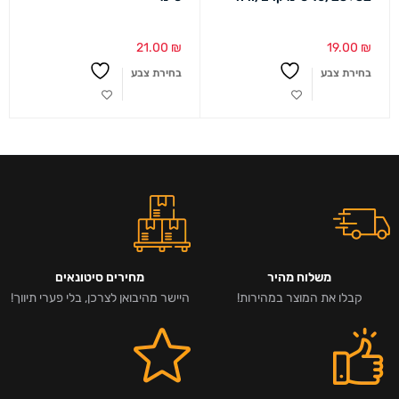
21.00
₪
19.00
₪
בחירת צבע
בחירת צבע
משלוח מהיר
מחירים סיטונאים
קבלו את המוצר במהירות!
היישר מהיבואן לצרכן, בלי פערי תיווך!