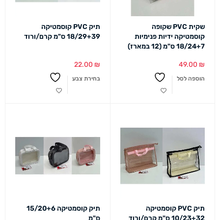
שקית PVC שקופה
תיק PVC קוסמטיקה
קוסמטיקה ידיות פנימיות
18/29+39 ס"מ קרם/ורוד
18/24+7 ס"מ (12 במארז)
22.00
₪
49.00
₪
הוספה לסל
בחירת צבע
תיק PVC קוסמטיקה
תיק קוסמטיקה 15/20+6
10/23+32 ס"מ קרם/ורוד
ס"מ