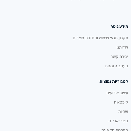
מידע נוסף
תקנון, תנאי שימוש והחזרת מוצרים
אודותנו
יצירת קשר
מעקב הזמנות
קטגוריות נפוצות
עיצוב אירועים
קופסאות
שקיות
מוצרי אריזה
מחלקת חד פעמי