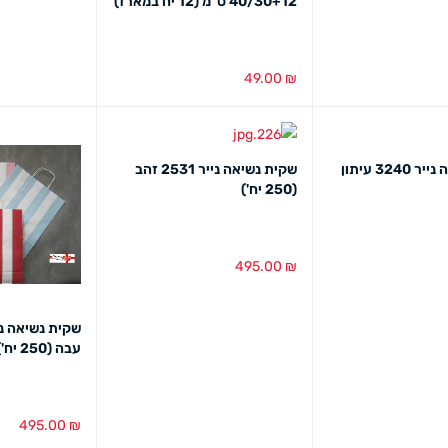
40/30+12 ס"מ (12 יח במארז)
49.00
₪
מבט מהיר
הוספה לסל
מבט מהיר
שקית נשיאה נייר 3240 עיתון
שקית נשיאה נייר 2531 זהב
(250 יח')
495.00
₪
מבט מהיר
הוספה לסל
מבט מהיר
עבה (250 יח')
495.00
₪