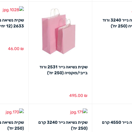
הוספה לסל
מב
שקית נשיאה נייר 3240 ורוד
שקית נשיאה נ
 יח')
2633 (12 יחידות במארז)
46.00
₪
מבט מהיר
הוספה לסל
מב
שקית נשיאה נייר 2531 ורוד
בייבי/פוקסיה (250 יח')
495.00
₪
הוספה לסל
מבט מהיר
שקית נשיאה נייר 4550 קרם
שקית נשיאה נייר 3240 קרם
(250 יח')
(250 יח')