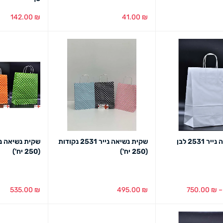
142.00
₪
41.00
₪
מבט מהיר
הוספה לסל
מבט מהיר
הוספה לסל
מב
שקית נשיאה נייר 2531 לבן
שקית נשיאה נייר 2531 נקודות
(250 יח')
(250 יח')
535.00
₪
495.00
₪
750.00
₪
–
ת
מבט מהיר
הוספה לסל
מבט מהיר
הוספה לסל
מב