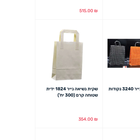
515.00
₪
ט מהיר
הוספה לסל
מבט מהיר
שקית נשיאה נייר 3240 נקודות
שקית נשיאה נייר 1824 ידית
שטוחה קרם (300 יח')
354.00
₪
ט מהיר
הוספה לסל
מבט מהיר