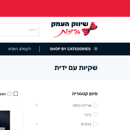
לקטלוג המלא
SHOP BY CATEGORIES
שקיות עם ידית
סינון קטגוריה
הצגה
אריזה נלוות
בייבי
בלונים