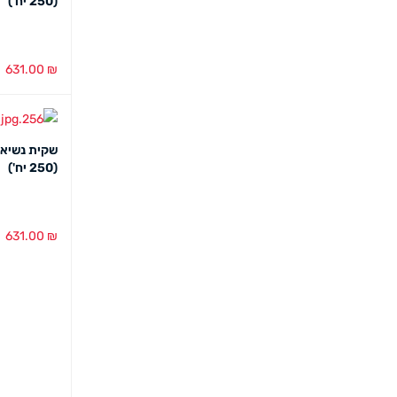
(250 יח')
631.00
₪
הוספה לסל
(250 יח')
631.00
₪
הוספה לסל