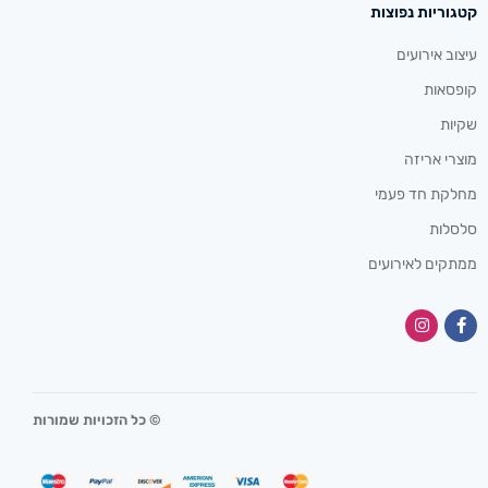
קטגוריות נפוצות
עיצוב אירועים
קופסאות
שקיות
מוצרי אריזה
מחלקת חד פעמי
סלסלות
ממתקים לאירועים
© כל הזכויות שמורות