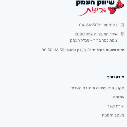
להזמנות: 04-6415091
איזור התעשייה שגיא 2000
צומת כפר ברוך – מגדל העמק
ימים ושעות פעילות:
א’-ה’, בין השעות 08:30-16:30
מידע נוסף
תקנון, תנאי שימוש והחזרת מוצרים
אודותנו
יצירת קשר
מעקב הזמנות