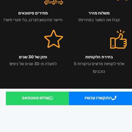
משלוח מהיר
מחירים סיטונאים
קבלו את המוצר במהירות!
היישר מהיבואן לצרכן, בלי פערי תיווך!
בחירת הלקוחות
ותק של 30 שנים
אלפי לקוחות מרוצים וביקורות 5
למעלה מ-30 שנים של ניסיון!
כוכבים!
התקשרו עכשיו
שלחו וואטסאפ