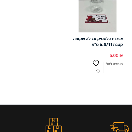
צנצנת פלסטיק עגולה שקופה
קטנה 6.5/11 ס"מ
5.00
₪
הוספה לסל