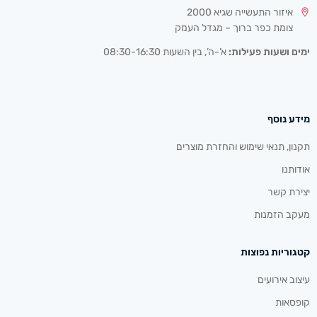
איזור התעשייה שגיא 2000
צומת כפר ברוך – מגדל העמק
ימים ושעות פעילות:
א’-ה’, בין השעות 08:30-16:30
מידע נוסף
תקנון, תנאי שימוש והחזרת מוצרים
אודותנו
יצירת קשר
מעקב הזמנות
קטגוריות נפוצות
עיצוב אירועים
קופסאות