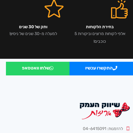
בחירת הלקוחות
ותק של 30 שנים
אלפי לקוחות מרוצים וביקורות 5
למעלה מ-30 שנים של ניסיון!
כוכבים!
התקשרו עכשיו
שלחו וואטסאפ
להזמנות: 04-6415091