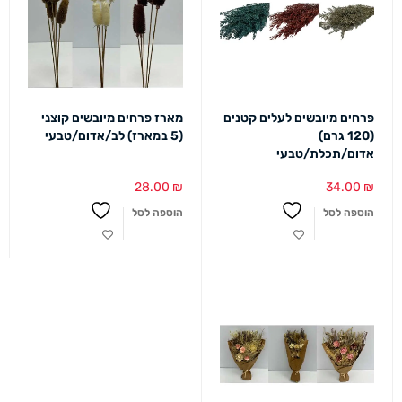
פרחים מיובשים לעלים קטנים
מארז פרחים מיובשים קוצני
(120 גרם)
(5 במארז) לב/אדום/טבעי
אדום/תכלת/טבעי
28.00
₪
34.00
₪
הוספה לסל
הוספה לסל