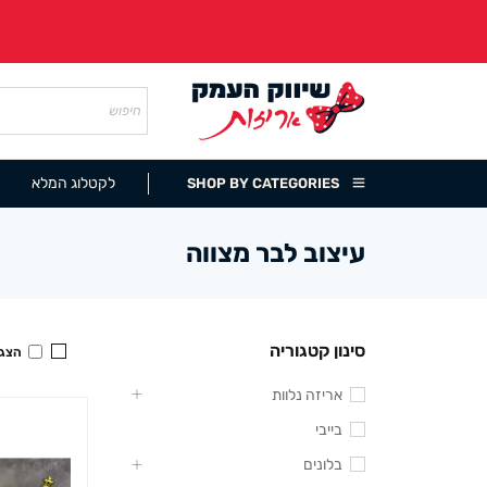
לקטלוג המלא
SHOP BY CATEGORIES
עיצוב לבר מצווה
סינון קטגוריה
הצגה
אריזה נלוות
בייבי
בלונים