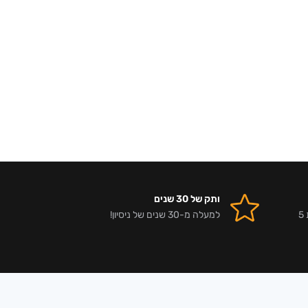
ותק של 30 שנים
אלפי לקוחות מרוצים וביקורות 5
למעלה מ-30 שנים של ניסיון!