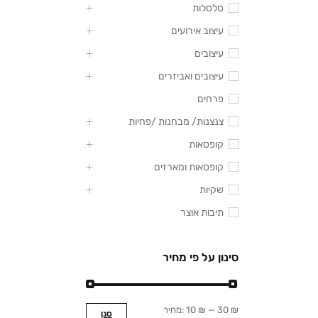
סלסלות
עיצוב אירועים
עיצובים
עיצובים ואביזרים
פרחים
צנצנות/ מבחנות /פחיות
קופסאות
קופסאות ומארזים
שקיות
תיבות אוצר
סינון על פי מחיר
30 ₪
—
10 ₪
מחיר:
סנן