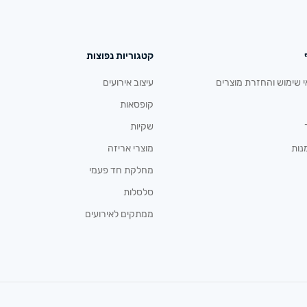
קטגוריות נפוצות
י שימוש והחזרת מוצרים
עיצוב אירועים
קופסאות
שקיות
נות
מוצרי אריזה
מחלקת חד פעמי
סלסלות
ממתקים לאירועים