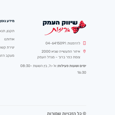
מידע נוסף
תקנון, תנא
אודותנו
להזמנות: 04-6415091
יצירת קשר
איזור התעשייה שגיא 2000
מעקב הזמ
צומת כפר ברוך – מגדל העמק
ימים ושעות פעילות:
א’-ה’, בין השעות 08:30-
16:30
© כל הזכויות שמורות