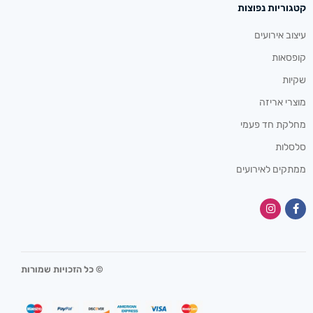
קטגוריות נפוצות
עיצוב אירועים
קופסאות
שקיות
מוצרי אריזה
מחלקת חד פעמי
סלסלות
ממתקים לאירועים
© כל הזכויות שמורות