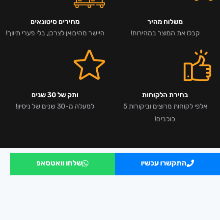
משלוח מהיר
מחירים סיטונאים
קבלו את המוצר במהירות!
היישר מהיבואן לצרכן, בלי פערי תיווך!
בחירת הלקוחות
ותק של 30 שנים
אלפי לקוחות מרוצים וביקורות 5
למעלה מ-30 שנים של ניסיון!
כוכבים!
התקשרו עכשיו
שלחו וואטסאפ