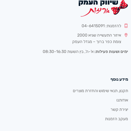
להזמנות: 04-6415091
איזור התעשייה שגיא 2000
צומת כפר ברוך – מגדל העמק
ימים ושעות פעילות:
א’-ה’, בין השעות 08:30-16:30
מידע נוסף
תקנון, תנאי שימוש והחזרת מוצרים
אודותנו
יצירת קשר
מעקב הזמנות