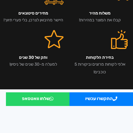
משלוח מהיר
מחירים סיטונאים
קבלו את המוצר במהירות!
היישר מהיבואן לצרכן, בלי פערי תיווך!
בחירת הלקוחות
ותק של 30 שנים
אלפי לקוחות מרוצים וביקורות 5
למעלה מ-30 שנים של ניסיון!
כוכבים!
התקשרו עכשיו
שלחו וואטסאפ