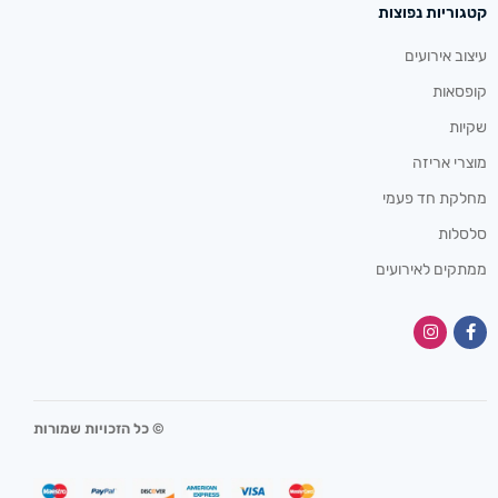
קטגוריות נפוצות
עיצוב אירועים
קופסאות
שקיות
מוצרי אריזה
מחלקת חד פעמי
סלסלות
ממתקים לאירועים
© כל הזכויות שמורות