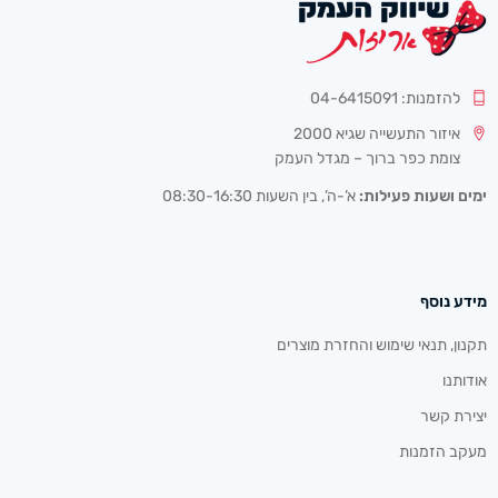
להזמנות: 04-6415091
איזור התעשייה שגיא 2000
צומת כפר ברוך – מגדל העמק
ימים ושעות פעילות:
א’-ה’, בין השעות 08:30-16:30
מידע נוסף
תקנון, תנאי שימוש והחזרת מוצרים
אודותנו
יצירת קשר
מעקב הזמנות