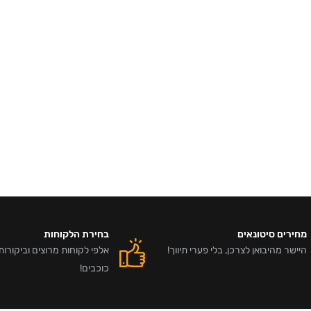
מחירים סיטונאים
בחירת הלקוחות
היישר מהיבואן לצרכן, בלי פערי תיווך!
כוכבים!