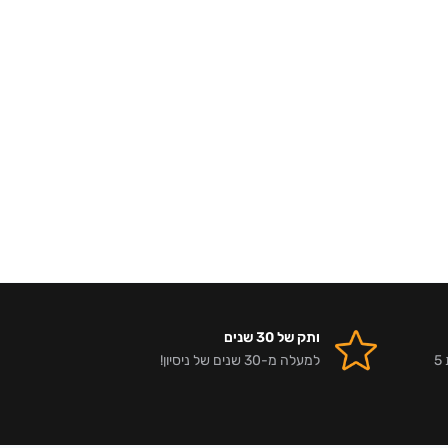
ותק של 30 שנים
אלפי לקוחות מרוצים וביקורות 5
למעלה מ-30 שנים של ניסיון!