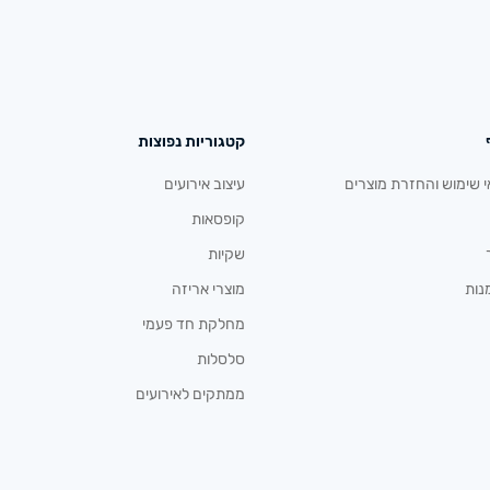
קטגוריות נפוצות
י שימוש והחזרת מוצרים
עיצוב אירועים
קופסאות
שקיות
נות
מוצרי אריזה
מחלקת חד פעמי
סלסלות
ממתקים לאירועים