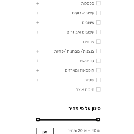
סלסלות
עיצוב אירועים
עיצובים
עיצובים ואביזרים
פרחים
צנצנות/ מבחנות /פחיות
קופסאות
קופסאות ומארזים
שקיות
תיבות אוצר
סינון על פי מחיר
40 ₪
—
20 ₪
מחיר:
סנן