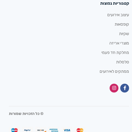
קטגוריות נפוצות
עיצוב אירועים
קופסאות
שקיות
מוצרי אריזה
מחלקת חד פעמי
סלסלות
ממתקים לאירועים
© כל הזכויות שמורות