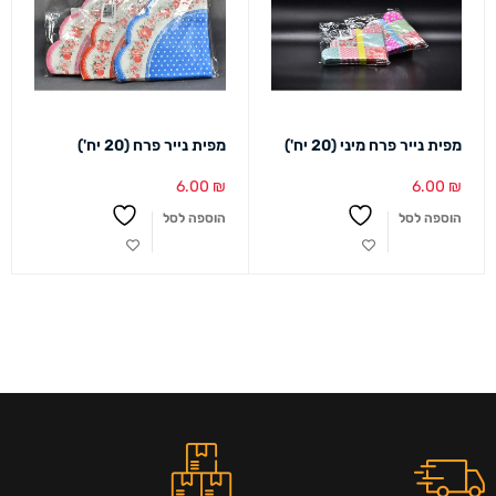
מפית נייר פרח מיני (20 יח')
מפית נייר פרח (20 יח')
6.00
₪
6.00
₪
הוספה לסל
הוספה לסל