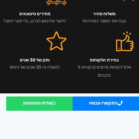
משלוח מהיר
מחירים סיטונאים
קבלו את המוצר במהירות!
היישר מהיבואן לצרכן, בלי פערי תיווך!
בחירת הלקוחות
ותק של 30 שנים
אלפי לקוחות מרוצים וביקורות 5
למעלה מ-30 שנים של ניסיון!
כוכבים!
התקשרו עכשיו
שלחו וואטסאפ