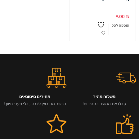
9.00
₪
הוספה לסל
משלוח מהיר
מחירים סיטונאים
קבלו את המוצר במהירות!
היישר מהיבואן לצרכן, בלי פערי תיווך!