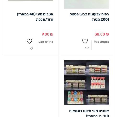
רפיה צבעונית צבעי פסטל
אטבים מיני (40 במארז)
(200 מטר)
ורוד/תכלת
9.00
₪
38.00
₪
הוספה לסל
בחירת צבע
אטבים מיני מיקס דוגמאות
(10 יח' במארז)