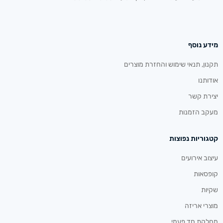
מידע נוסף
תקנון, תנאי שימוש והחזרת מוצרים
אודותנו
יצירת קשר
מעקב הזמנות
קטגוריות נפוצות
עיצוב אירועים
קופסאות
שקיות
מוצרי אריזה
מחלקת חד פעמי