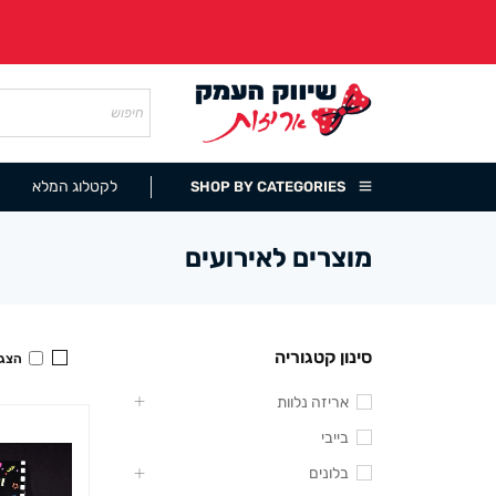
לקטלוג המלא
SHOP BY CATEGORIES
מוצרים לאירועים
סינון קטגוריה
הצגה
אריזה נלוות
בייבי
בלונים