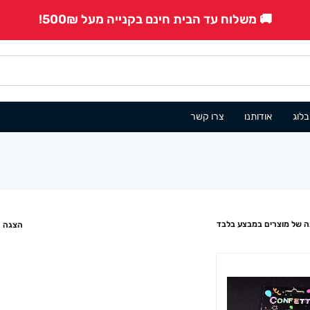
🚚 משלוח עד הבית חינם בקנייה מעל 500₪!
בלוג
אודותנו
צרו קשר
 של מוצרים במבצע בלבד
הצגה