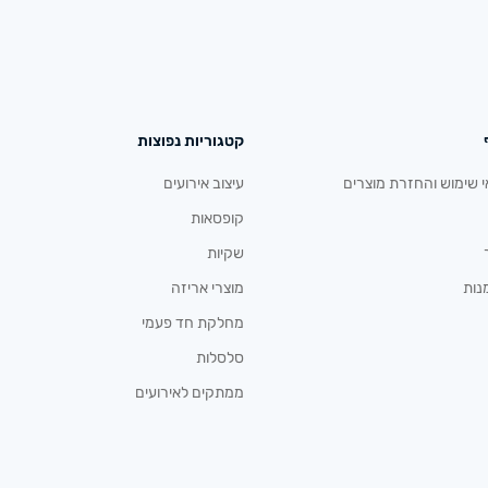
קטגוריות נפוצות
י שימוש והחזרת מוצרים
עיצוב אירועים
קופסאות
שקיות
נות
מוצרי אריזה
מחלקת חד פעמי
סלסלות
ממתקים לאירועים