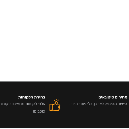
מחירים סיטונאים
בחירת הלקוחות
היישר מהיבואן לצרכן, בלי פערי תיווך!
כוכבים!