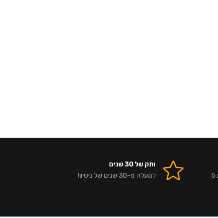
ותק של 30 שנים
אלפי לקוחות מרוצים וביקורות 5
למעלה מ-30 שנים של ניסיון!