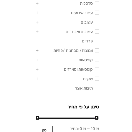
סלסלות
עיצוב אירועים
עיצובים
עיצובים ואביזרים
פרחים
צנצנות/ מבחנות /פחיות
קופסאות
קופסאות ומארזים
שקיות
תיבות אוצר
סינון על פי מחיר
10 ₪
—
0 ₪
מחיר:
סנן