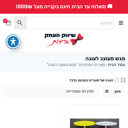
🚚 משלוח עד הבית חינם בקנייה מעל 500₪!
0
מגש מעוצב לעוגה
עמוד הבית
מוצרים המתויגים “מגש מעוצב לעוגה”
›
הצגה של מוצרים במבצע בלבד
למיין לפי פופולריות
סינון