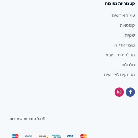
קטגוריות נפוצות
עיצוב אירועים
קופסאות
שקיות
מוצרי אריזה
מחלקת חד פעמי
סלסלות
ממתקים לאירועים
© כל הזכויות שמורות