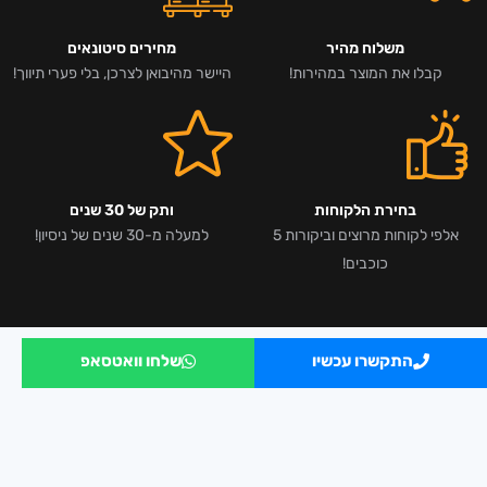
משלוח מהיר
מחירים סיטונאים
קבלו את המוצר במהירות!
היישר מהיבואן לצרכן, בלי פערי תיווך!
בחירת הלקוחות
ותק של 30 שנים
אלפי לקוחות מרוצים וביקורות 5
למעלה מ-30 שנים של ניסיון!
כוכבים!
התקשרו עכשיו
שלחו וואטסאפ