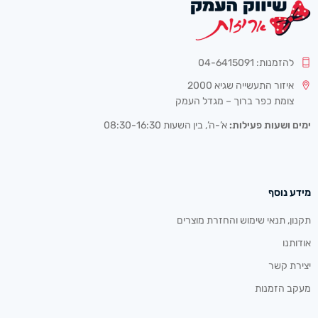
להזמנות: 04-6415091
איזור התעשייה שגיא 2000
צומת כפר ברוך – מגדל העמק
ימים ושעות פעילות:
א’-ה’, בין השעות 08:30-16:30
מידע נוסף
תקנון, תנאי שימוש והחזרת מוצרים
אודותנו
יצירת קשר
מעקב הזמנות