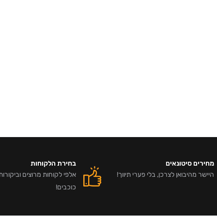
מחירים סיטונאים
בחירת הלקוחות
היישר מהיבואן לצרכן, בלי פערי תיווך!
כוכבים!