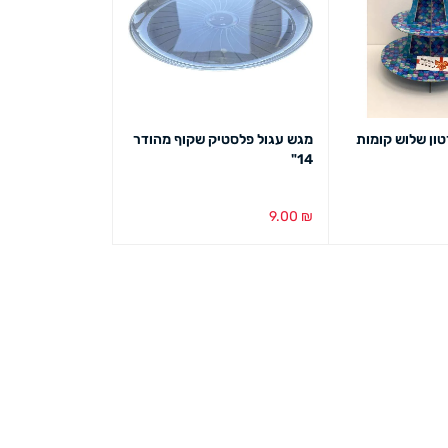
ון שלוש קומות
מגש עגול פלסטיק שקוף מהודר
14"
9.00
₪
ט מהיר
הוספה לסל
מבט מהיר