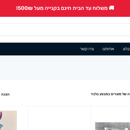
🚚 משלוח עד הבית חינם בקנייה מעל 500₪!
בלוג
אודותנו
צרו קשר
 של מוצרים במבצע בלבד
הצגה