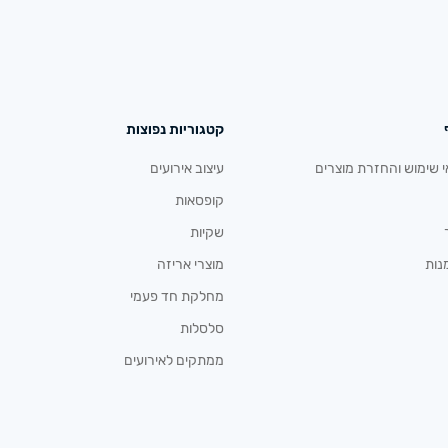
קטגוריות נפוצות
י שימוש והחזרת מוצרים
עיצוב אירועים
קופסאות
שקיות
נות
מוצרי אריזה
מחלקת חד פעמי
סלסלות
ממתקים לאירועים