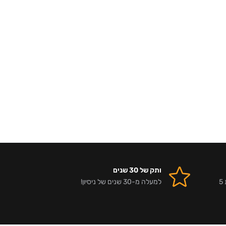
ותק של 30 שנים
אלפי לקוחות מרוצים וביקורות 5
למעלה מ-30 שנים של ניסיון!