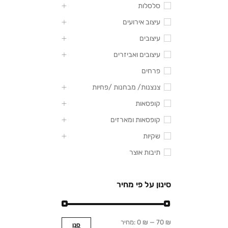
סלסלות
עיצוב אירועים
עיצובים
עיצובים ואביזרים
פרחים
צנצנות/ מבחנות /פחיות
קופסאות
קופסאות ומארזים
שקיות
תיבות אוצר
סינון על פי מחיר
70 ₪
—
0 ₪
מחיר:
סנן